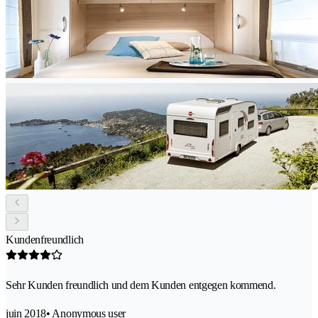
Kundenfreundlich
Sehr Kunden freundlich und dem Kunden entgegen kommend.
juin 2018
• Anonymous user