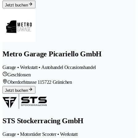
Jetzt buchen
Metro Garage Picariello GmbH
Garage • Werkstatt • Autohandel Occasionshandel
Geschlossen
Oberdorfstrasse 11
5722 Gränichen
Jetzt buchen
STS Stockerracing GmbH
Garage • Motorräder Scooter • Werkstatt