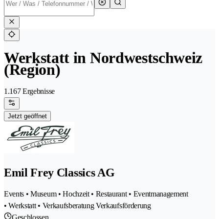
Werkstatt in Nordwestschweiz
(Region)
1.167 Ergebnisse
Jetzt geöffnet
Emil Frey Classics AG
Events • Museum • Hochzeit • Restaurant • Eventmanagement
• Werkstatt • Verkaufsberatung Verkaufsförderung
Geschlossen