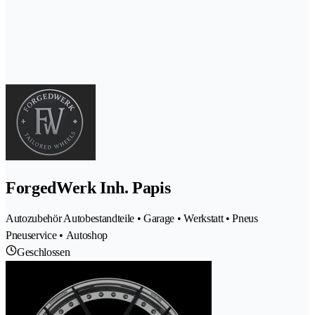
ForgedWerk Inh. Papis
Autozubehör Autobestandteile • Garage • Werkstatt • Pneus
Pneuservice • Autoshop
Geschlossen