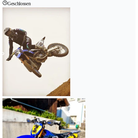
Geschlossen