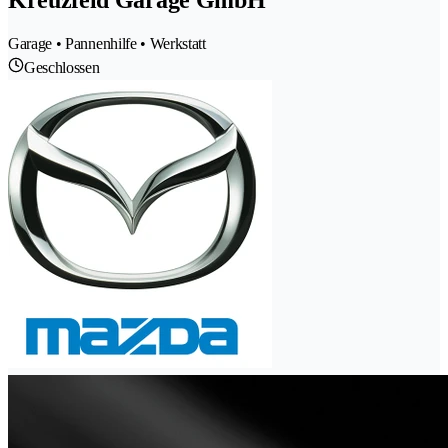
Garage • Pannenhilfe • Werkstatt
Geschlossen