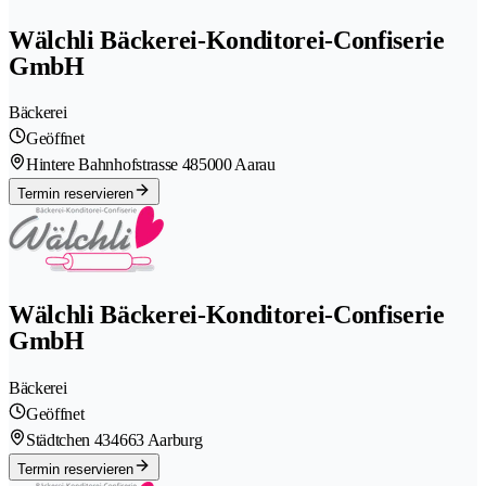
Wälchli Bäckerei-Konditorei-Confiserie
GmbH
Bäckerei
Geöffnet
Hintere Bahnhofstrasse 48
5000 Aarau
Termin reservieren
Wälchli Bäckerei-Konditorei-Confiserie
GmbH
Bäckerei
Geöffnet
Städtchen 43
4663 Aarburg
Termin reservieren