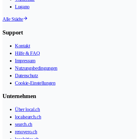
Lugano
Alle Städte
Support
Kontakt
Hilfe & FAQ
Impressum
Nutzungsbedingungen
Datenschutz
Cookie-Einstellungen
Unternehmen
Über local.ch
localsearch.ch
search.ch
renovero.ch