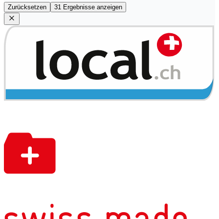
Zurücksetzen
31 Ergebnisse anzeigen