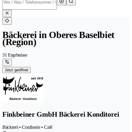
Bäckerei in Oberes Baselbiet
(Region)
31 Ergebnisse
Jetzt geöffnet
Finkbeiner GmbH Bäckerei Konditorei
Bäckerei • Confiserie • Café