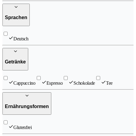
Sprachen
Deutsch
Getränke
Cappuccino
Espresso
Schokolade
Tee
Ernährungsformen
Glutenfrei