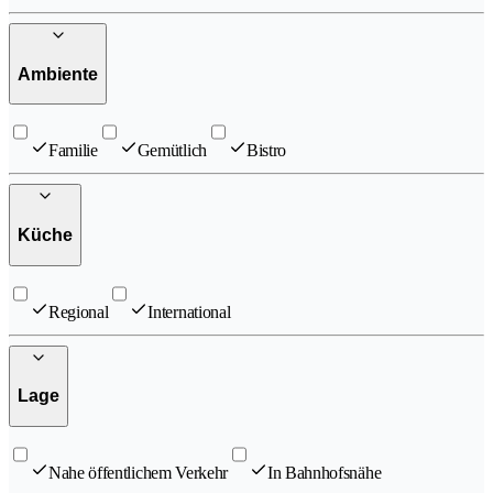
Ambiente
Familie
Gemütlich
Bistro
Küche
Regional
International
Lage
Nahe öffentlichem Verkehr
In Bahnhofsnähe