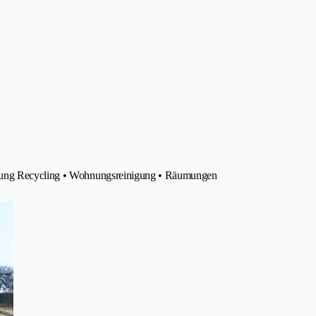
rgung Recycling • Wohnungsreinigung • Räumungen