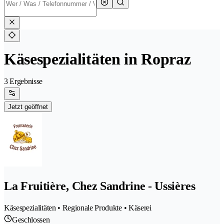
Käsespezialitäten in Ropraz
3 Ergebnisse
Jetzt geöffnet
La Fruitière, Chez Sandrine - Ussières
Käsespezialitäten • Regionale Produkte • Käserei
Geschlossen