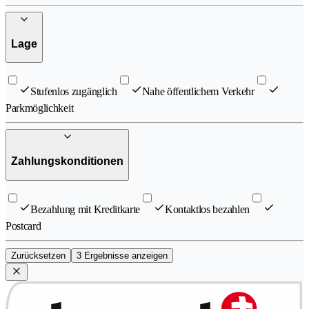
Lage
Stufenlos zugänglich
Nahe öffentlichem Verkehr
Parkmöglichkeit
Zahlungskonditionen
Bezahlung mit Kreditkarte
Kontaktlos bezahlen
Postcard
Zurücksetzen
3 Ergebnisse anzeigen