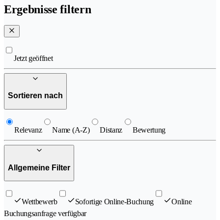
Ergebnisse filtern
Jetzt geöffnet
Sortieren nach
Relevanz
Name (A-Z)
Distanz
Bewertung
Allgemeine Filter
Wettbewerb
Sofortige Online-Buchung
Online
Buchungsanfrage verfügbar