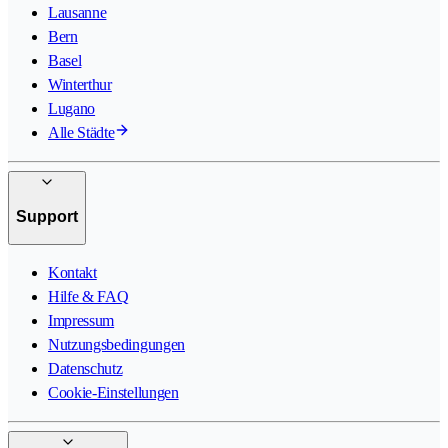
Lausanne
Bern
Basel
Winterthur
Lugano
Alle Städte
Support
Kontakt
Hilfe & FAQ
Impressum
Nutzungsbedingungen
Datenschutz
Cookie-Einstellungen