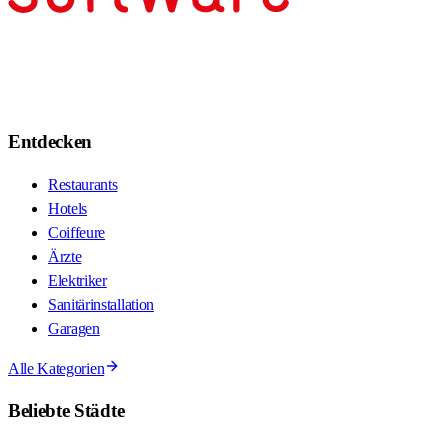
Entdecken
Restaurants
Hotels
Coiffeure
Ärzte
Elektriker
Sanitärinstallation
Garagen
Alle Kategorien
Beliebte Städte