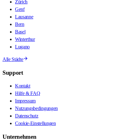
Zürich
Genf
Lausanne
Bern
Basel
Winterthur
Lugano
Alle Städte
Support
Kontakt
Hilfe & FAQ
Impressum
Nutzungsbedingungen
Datenschutz
Cookie-Einstellungen
Unternehmen