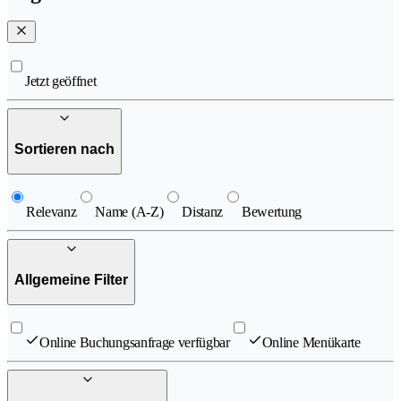
Jetzt geöffnet
Sortieren nach
Relevanz
Name (A-Z)
Distanz
Bewertung
Allgemeine Filter
Online Buchungsanfrage verfügbar
Online Menükarte