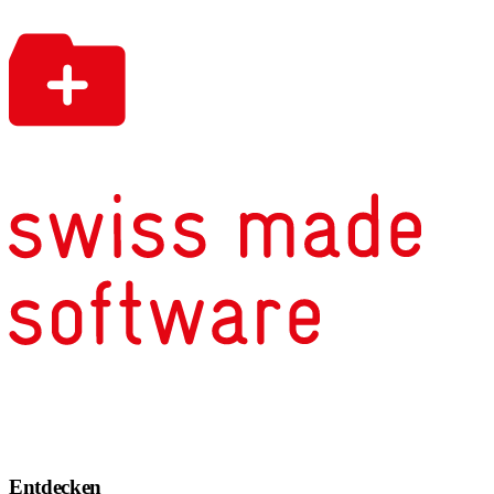
Entdecken