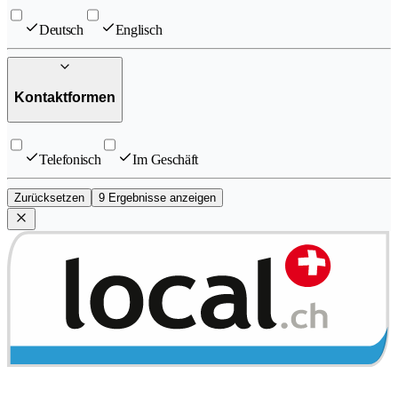
Deutsch
Englisch
Kontaktformen
Telefonisch
Im Geschäft
Zurücksetzen
9 Ergebnisse anzeigen