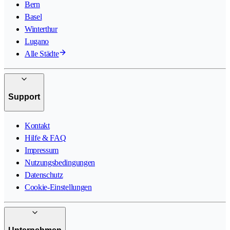
Bern
Basel
Winterthur
Lugano
Alle Städte
Support
Kontakt
Hilfe & FAQ
Impressum
Nutzungsbedingungen
Datenschutz
Cookie-Einstellungen