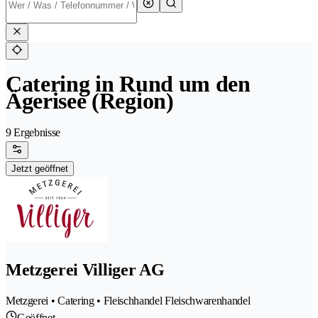
Catering in Rund um den
Ägerisee (Region)
9 Ergebnisse
Jetzt geöffnet
Metzgerei Villiger AG
Metzgerei • Catering • Fleischhandel Fleischwarenhandel
Geöffnet