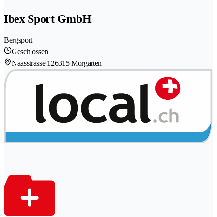
Ibex Sport GmbH
Bergsport
Geschlossen
Naasstrasse 12
6315 Morgarten