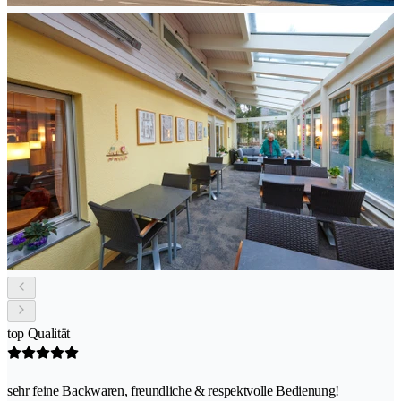
top Qualität
sehr feine Backwaren, freundliche & respektvolle Bedienung!