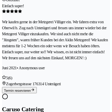
Einfach super!
Wir kaufen gerne in der Metzgerei Villiger ein. Wir fahren extra von
Oberwil b. Zug nach Unterägeri und freuen uns immer wieder bei der
Metzgerei Villiger einzukaufen. Wir sind auch nicht mehr die
"Jüngsten", waren früher Kunden bei der Aklin Metzgerei! Wir kaufen
meistens für 1-2 Wochen ein oder wenn wir Besuch haben öfters.
Einfach super, nur weiter so!! Wir wissen, es ist nicht immer einfach!
Wir freuen uns auf den nächsten Einkauf, MORGEN! :)
Juni 2021
• Anonymous user
5
(6)
Zugerbergstrasse 17
6314 Unterägeri
Termin reservieren
Caruso Catering