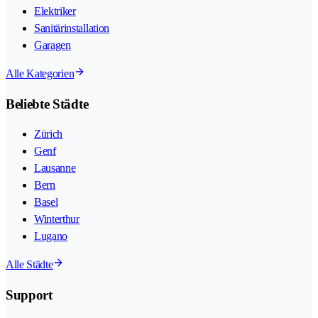
Elektriker
Sanitärinstallation
Garagen
Alle Kategorien
Beliebte Städte
Zürich
Genf
Lausanne
Bern
Basel
Winterthur
Lugano
Alle Städte
Support