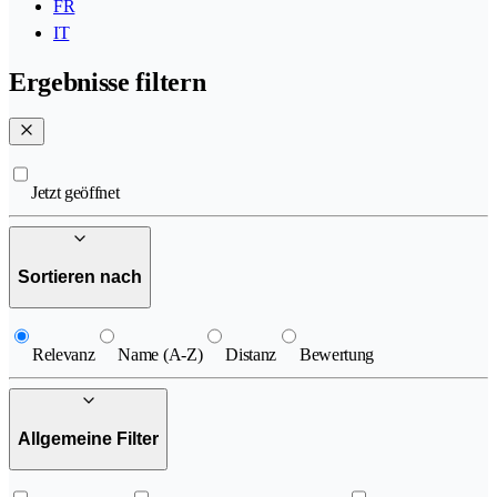
FR
IT
Ergebnisse filtern
Jetzt geöffnet
Sortieren nach
Relevanz
Name (A-Z)
Distanz
Bewertung
Allgemeine Filter