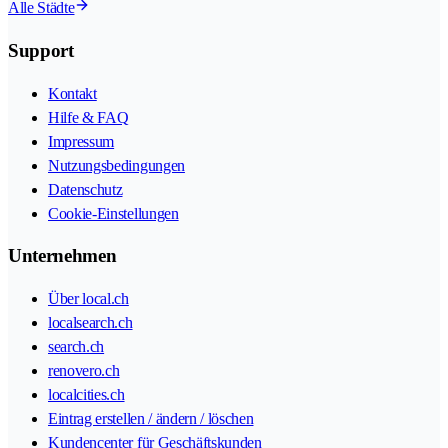
Alle Städte
Support
Kontakt
Hilfe & FAQ
Impressum
Nutzungsbedingungen
Datenschutz
Cookie-Einstellungen
Unternehmen
Über local.ch
localsearch.ch
search.ch
renovero.ch
localcities.ch
Eintrag erstellen / ändern / löschen
Kundencenter für Geschäftskunden