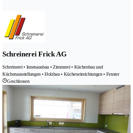
Schreinerei Frick AG
Schreinerei • Innenausbau • Zimmerei • Küchenbau und
Küchenausstellungen • Holzbau • Kücheneinrichtungen • Fenster
Geschlossen