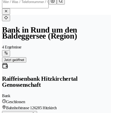
Bank in Rund um den
Baldeggersee (Region)
4 Ergebnisse
Jetzt geöffnet
Raiffeisenbank Hitzkirchertal
Genossenschaft
Bank
Geschlossen
Bahnhofstrasse 12
6285 Hitzkirch