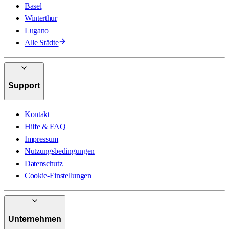
Basel
Winterthur
Lugano
Alle Städte
Support
Kontakt
Hilfe & FAQ
Impressum
Nutzungsbedingungen
Datenschutz
Cookie-Einstellungen
Unternehmen