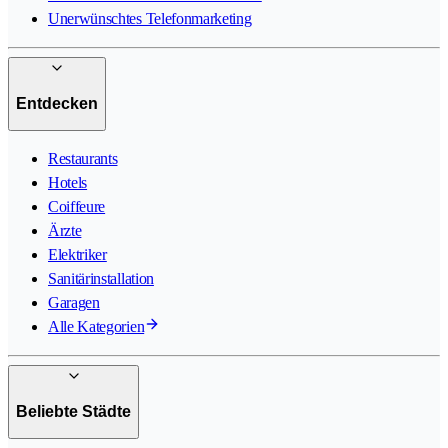
Unerwünschtes Telefonmarketing
Entdecken
Restaurants
Hotels
Coiffeure
Ärzte
Elektriker
Sanitärinstallation
Garagen
Alle Kategorien
Beliebte Städte