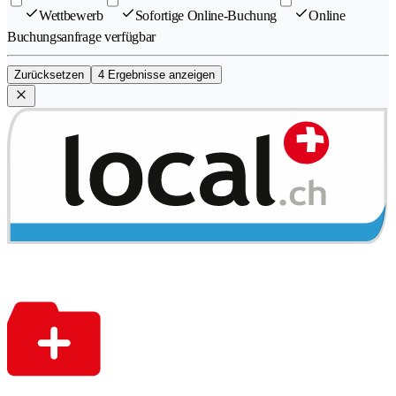
Wettbewerb
Sofortige Online-Buchung
Online
Buchungsanfrage verfügbar
Zurücksetzen
4 Ergebnisse anzeigen