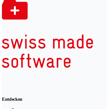
Entdecken