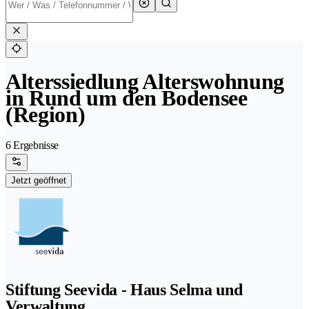
Alterssiedlung Alterswohnung
in Rund um den Bodensee
(Region)
6 Ergebnisse
Jetzt geöffnet
Stiftung Seevida - Haus Selma und
Verwaltung