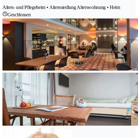
Alters- und Pflegeheim • Alterssiedlung Alterswohnung • Heim
Geschlossen