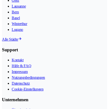
Genf
Lausanne
Bern
Basel
Winterthur
Lugano
Alle Städte
Support
Kontakt
Hilfe & FAQ
Impressum
Nutzungsbedingungen
Datenschutz
Cookie-Einstellungen
Unternehmen