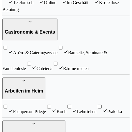
Telefonisch
Online
Im Geschäft
Kostenlose
Beratung
Gastronomie & Events
Apéro & Cateringservice
Bankette, Seminare &
Familienfeste
Cafeteria
Räume mieten
Arbeiten im Heim
Fachperson Pflege
Koch
Lehrstellen
Praktika