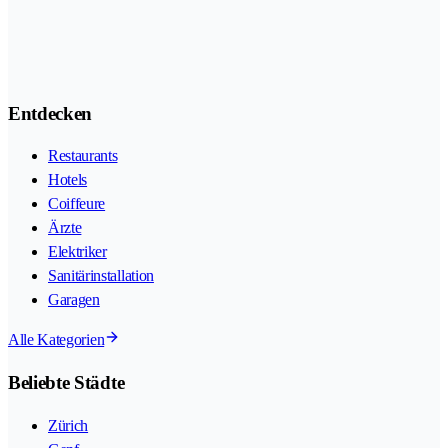
Entdecken
Restaurants
Hotels
Coiffeure
Ärzte
Elektriker
Sanitärinstallation
Garagen
Alle Kategorien
Beliebte Städte
Zürich