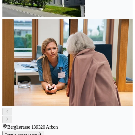
Berglistrasse 13
9320 Arbon