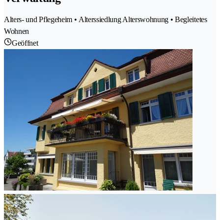
Alters- und Pflegeheim • Alterssiedlung Alterswohnung • Begleitetes
Wohnen
Geöffnet