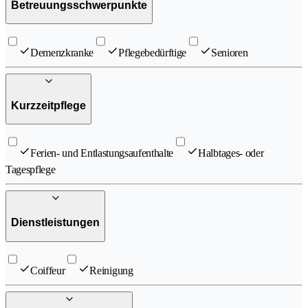
Betreuungsschwerpunkte
Demenzkranke
Pflegebedürftige
Senioren
Kurzzeitpflege
Ferien- und Entlastungsaufenthalte
Halbtages- oder
Tagespflege
Dienstleistungen
Coiffeur
Reinigung