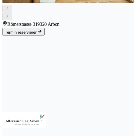
Römerstrasse 31
9320 Arbon
Termin reservieren