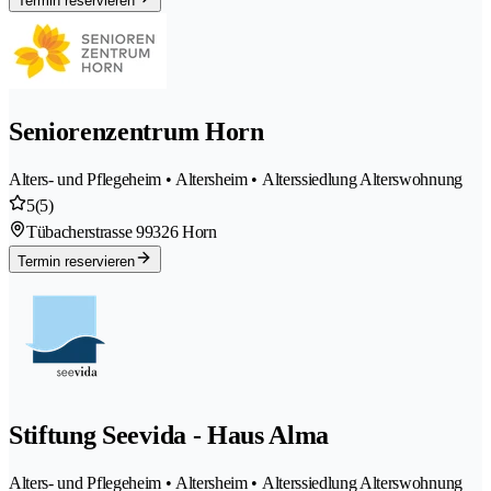
Termin reservieren
Seniorenzentrum Horn
Alters- und Pflegeheim • Altersheim • Alterssiedlung Alterswohnung
5
(5)
Tübacherstrasse 9
9326 Horn
Termin reservieren
Stiftung Seevida - Haus Alma
Alters- und Pflegeheim • Altersheim • Alterssiedlung Alterswohnung