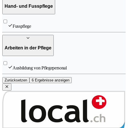
Hand- und Fusspflege
Fusspflege
Arbeiten in der Pflege
Ausbildung von Pflegepersonal
Zurücksetzen
6 Ergebnisse anzeigen