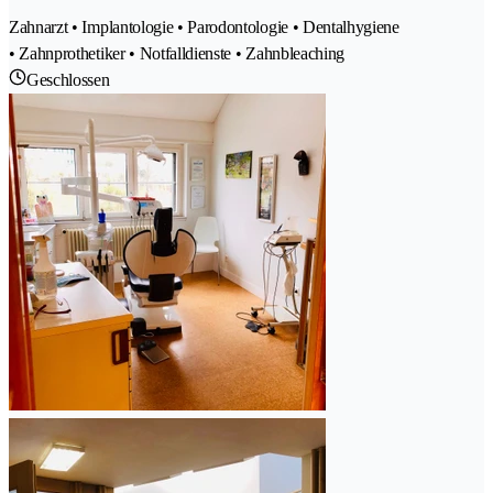
Zahnarzt • Implantologie • Parodontologie • Dentalhygiene
• Zahnprothetiker • Notfalldienste • Zahnbleaching
Geschlossen