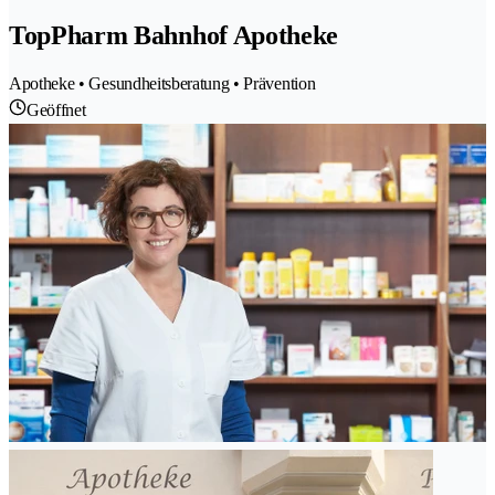
TopPharm Bahnhof Apotheke
Apotheke • Gesundheitsberatung • Prävention
Geöffnet