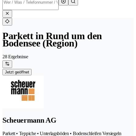
Parkett in Rund um den
Bodensee (Region)
28 Ergebnisse
Jetzt geöffnet
Scheuermann AG
Parkett • Teppiche • Unterlagsböden • Bodenschleifen Versiegeln