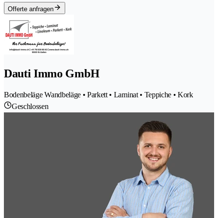
Offerte anfragen
Dauti Immo GmbH
Bodenbeläge Wandbeläge • Parkett • Laminat • Teppiche • Kork
Geschlossen