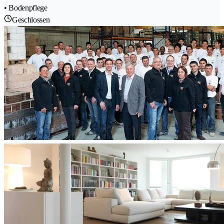
• Bodenpflege
Geschlossen