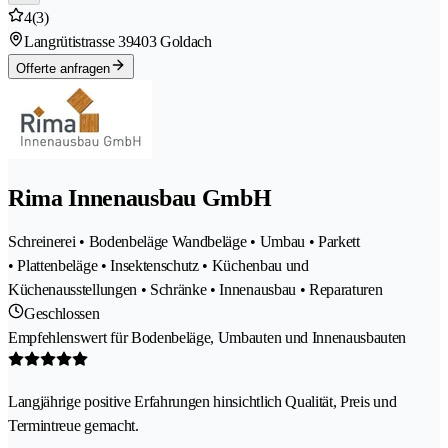
4
(3)
Langrütistrasse 3
9403 Goldach
Offerte anfragen
Rima Innenausbau GmbH
Schreinerei • Bodenbeläge Wandbeläge • Umbau • Parkett
• Plattenbeläge • Insektenschutz • Küchenbau und
Küchenausstellungen • Schränke • Innenausbau • Reparaturen
Geschlossen
Empfehlenswert für Bodenbeläge, Umbauten und Innenausbauten
Langjährige positive Erfahrungen hinsichtlich Qualität, Preis und
Termintreue gemacht.