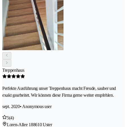
Treppenhaus
Perfekte Ausführung unser Treppenhaus macht Freude, sauber und
exakt gearbeitet. Wir können diese Firma gerne weiter empfehlen.
sept. 2020
• Anonymous user
5
(4)
Loren-Allee 18
8610 Uster