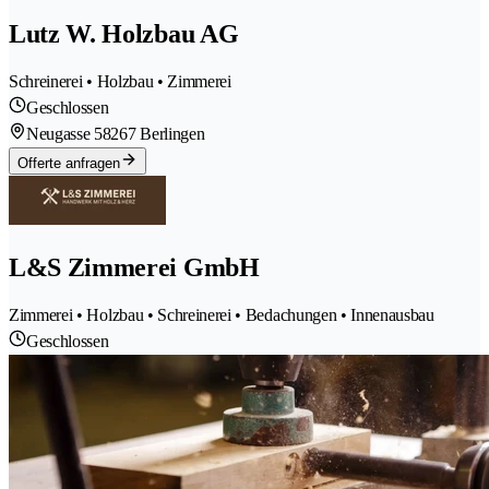
Lutz W. Holzbau AG
Schreinerei • Holzbau • Zimmerei
Geschlossen
Neugasse 5
8267 Berlingen
Offerte anfragen
L&S Zimmerei GmbH
Zimmerei • Holzbau • Schreinerei • Bedachungen • Innenausbau
Geschlossen