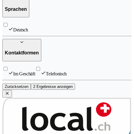
Sprachen
Deutsch
Kontaktformen
Im Geschäft
Telefonisch
Zurücksetzen
2 Ergebnisse anzeigen