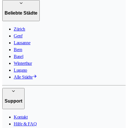
Beliebte Städte
Zürich
Genf
Lausanne
Bern
Basel
Winterthur
Lugano
Alle Städte
Support
Kontakt
Hilfe & FAQ