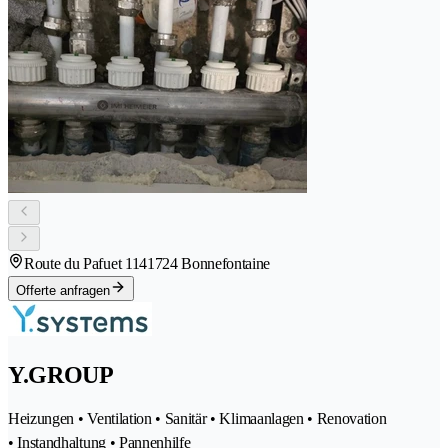
Route du Pafuet 114
1724 Bonnefontaine
Offerte anfragen
Y.GROUP
Heizungen • Ventilation • Sanitär • Klimaanlagen • Renovation
• Instandhaltung • Pannenhilfe