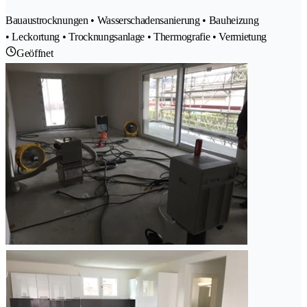
Bauaustrocknungen • Wasserschadensanierung • Bauheizung
• Leckortung • Trocknungsanlage • Thermografie • Vermietung
Geöffnet