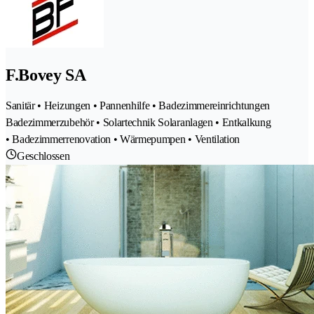
F.Bovey SA
Sanitär • Heizungen • Pannenhilfe • Badezimmereinrichtungen
Badezimmerzubehör • Solartechnik Solaranlagen • Entkalkung
• Badezimmerrenovation • Wärmepumpen • Ventilation
Geschlossen