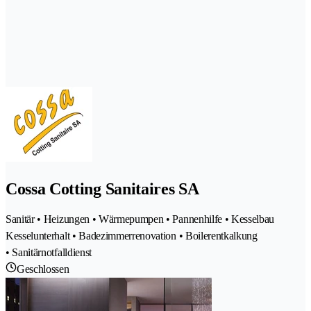
Cossa Cotting Sanitaires SA
Sanitär • Heizungen • Wärmepumpen • Pannenhilfe • Kesselbau
Kesselunterhalt • Badezimmerrenovation • Boilerentkalkung
• Sanitärnotfalldienst
Geschlossen