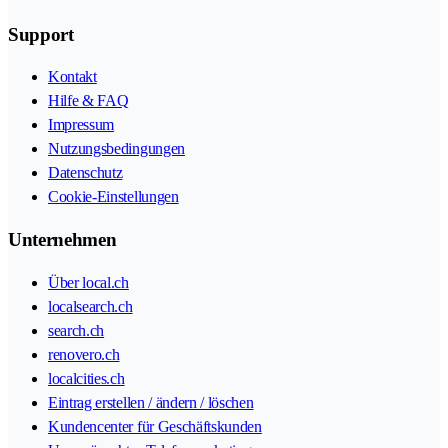
Support
Kontakt
Hilfe & FAQ
Impressum
Nutzungsbedingungen
Datenschutz
Cookie-Einstellungen
Unternehmen
Über local.ch
localsearch.ch
search.ch
renovero.ch
localcities.ch
Eintrag erstellen / ändern / löschen
Kundencenter für Geschäftskunden