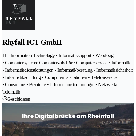
Rhyfall ICT GmbH
IT - Information Technology • Informatiksupport • Webdesign
• Computersysteme Computerzubehör • Computerservice • Informatik
• Informatikdienstleistungen • Informatikberatung • Informatiksicherheit
• Informatikschulung • Computerinstallationen • Telefonservice
• Consulting • Beratung • Informationstechnologie • Netzwerke
Telematik
Geschlossen