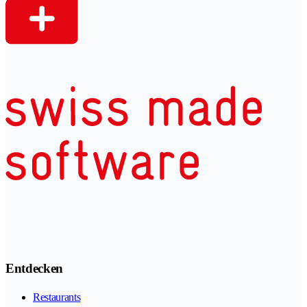
Entdecken
Restaurants