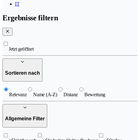
IT
Ergebnisse filtern
Jetzt geöffnet
Sortieren nach
Relevanz
Name (A-Z)
Distanz
Bewertung
Allgemeine Filter