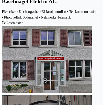
Baschnagel Elektro AG
Elektriker • Küchengeräte • Elektrokontrollen • Telekommunikation
• Photovoltaik Solarpanel • Netzwerke Telematik
Geschlossen