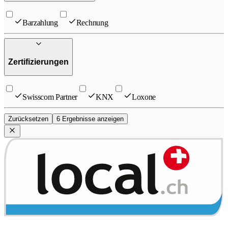
Barzahlung
Rechnung
Zertifizierungen
Swisscom Partner
KNX
Loxone
Zurücksetzen
6 Ergebnisse anzeigen