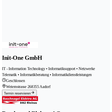
Init-One GmbH
IT - Information Technology • Informatiksupport • Netzwerke
Telematik • Informatikberatung • Informatikdienstleistungen
Geschlossen
Weiernstrasse 26
8355 Aadorf
Termin reservieren