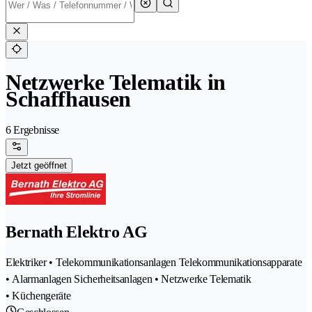
Netzwerke Telematik in
Schaffhausen
6 Ergebnisse
Jetzt geöffnet
Bernath Elektro AG
Elektriker • Telekommunikationsanlagen Telekommunikationsapparate
• Alarmanlagen Sicherheitsanlagen • Netzwerke Telematik
• Küchengeräte