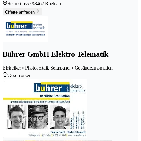
Schulstrasse 9
8462 Rheinau
Offerte anfragen
Bührer GmbH Elektro Telematik
Elektriker • Photovoltaik Solarpanel • Gebäudeautomation
Geschlossen