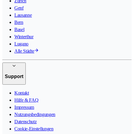
Zürich
Genf
Lausanne
Bern
Basel
Winterthur
Lugano
Alle Städte
Support
Kontakt
Hilfe & FAQ
Impressum
Nutzungsbedingungen
Datenschutz
Cookie-Einstellungen