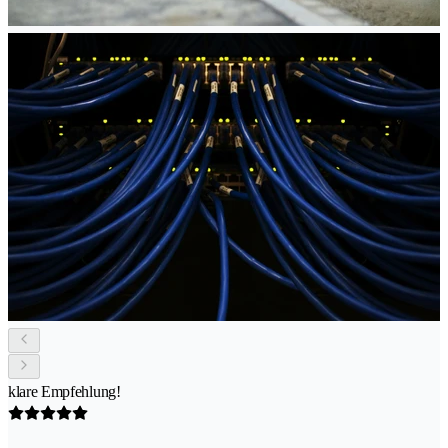
klare Empfehlung!