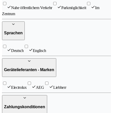
Nahe öffentlichem Verkehr
Parkmöglichkeit
Im
Zentrum
Sprachen
Deutsch
Englisch
Gerätelieferanten - Marken
Electrolux
AEG
Liebherr
Zahlungskonditionen