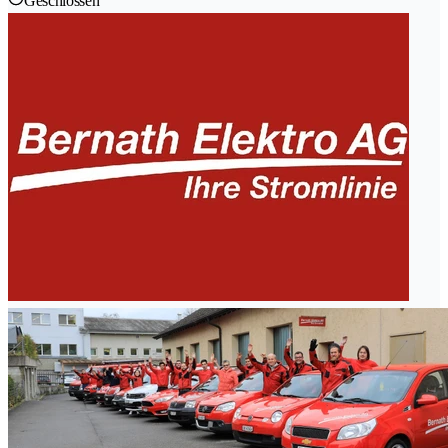
Geschlossen