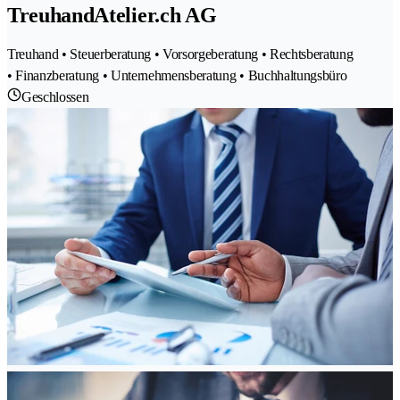
TreuhandAtelier.ch AG
Treuhand • Steuerberatung • Vorsorgeberatung • Rechtsberatung
• Finanzberatung • Unternehmensberatung • Buchhaltungsbüro
Geschlossen