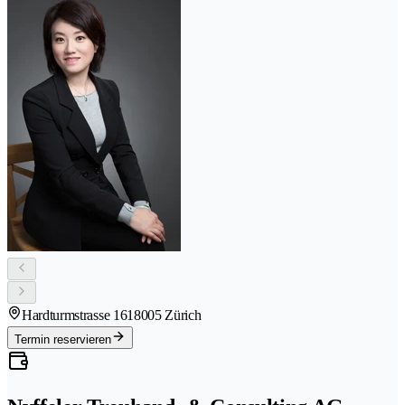
Hardturmstrasse 161
8005 Zürich
Termin reservieren