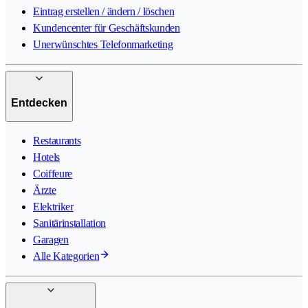
Eintrag erstellen / ändern / löschen
Kundencenter für Geschäftskunden
Unerwünschtes Telefonmarketing
Entdecken
Restaurants
Hotels
Coiffeure
Ärzte
Elektriker
Sanitärinstallation
Garagen
Alle Kategorien