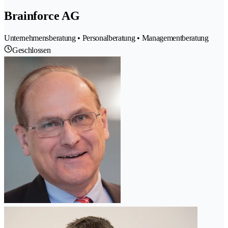
Brainforce AG
Unternehmensberatung • Personalberatung • Managementberatung
Geschlossen