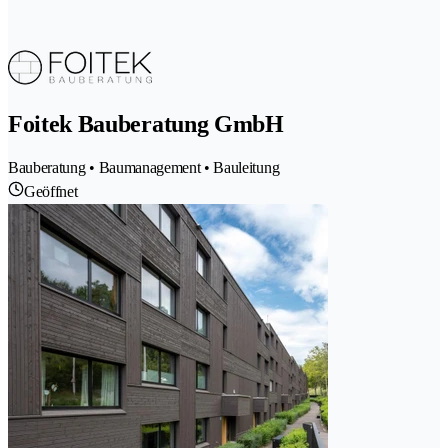
Foitek Bauberatung GmbH
Bauberatung • Baumanagement • Bauleitung
Geöffnet