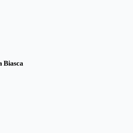
Biasca