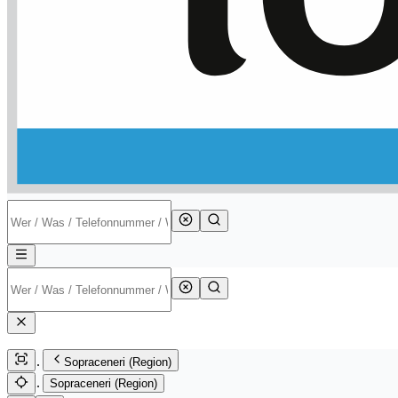
Sopraceneri (Region)
Sopraceneri (Region)