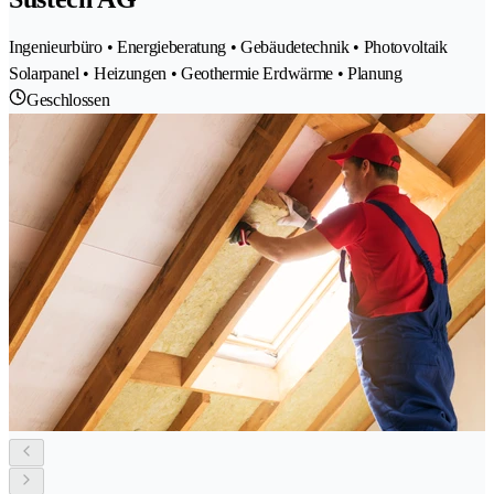
Ingenieurbüro • Energieberatung • Gebäudetechnik • Photovoltaik
Solarpanel • Heizungen • Geothermie Erdwärme • Planung
Geschlossen