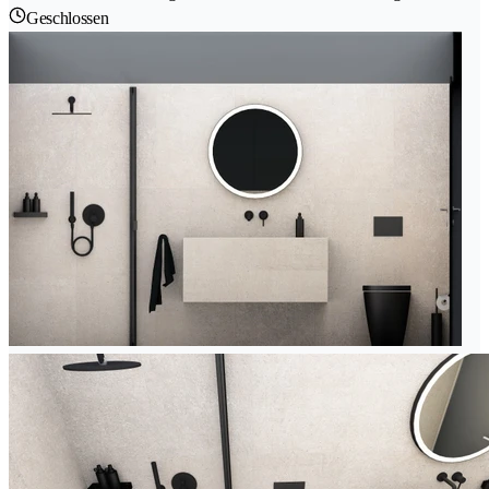
Geschlossen