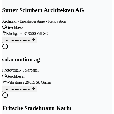
Sutter Schubert Architekten AG
Architekt • Energieberatung • Renovation
Geschlossen
Kirchgasse 31
9500 Wil SG
Termin reservieren
solarmotion ag
Photovoltaik Solarpanel
Geschlossen
Wehrstrasse 2
9015 St. Gallen
Termin reservieren
Fritsche Stadelmann Karin