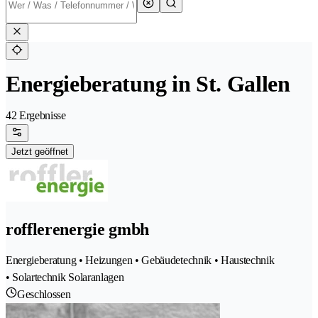
Energieberatung in St. Gallen
42 Ergebnisse
Jetzt geöffnet
rofflerenergie gmbh
Energieberatung • Heizungen • Gebäudetechnik • Haustechnik
• Solartechnik Solaranlagen
Geschlossen