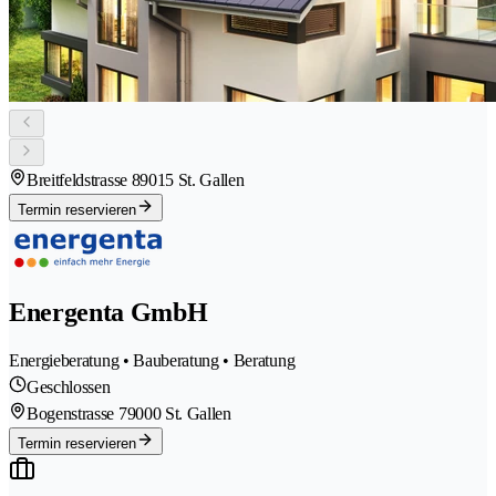
Breitfeldstrasse 8
9015 St. Gallen
Termin reservieren
Energenta GmbH
Energieberatung • Bauberatung • Beratung
Geschlossen
Bogenstrasse 7
9000 St. Gallen
Termin reservieren