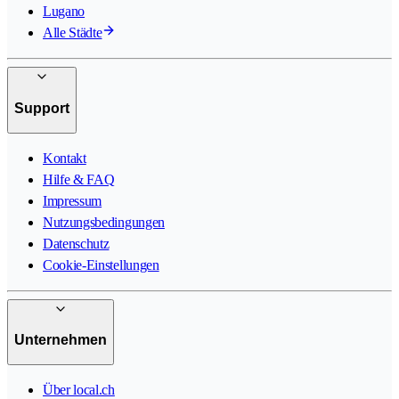
Lugano
Alle Städte
Support
Kontakt
Hilfe & FAQ
Impressum
Nutzungsbedingungen
Datenschutz
Cookie-Einstellungen
Unternehmen
Über local.ch