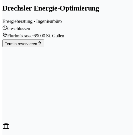
Drechsler Energie-Optimierung
Energieberatung • Ingenieurbüro
Geschlossen
Flurhofstrasse 6
9000 St. Gallen
Termin reservieren