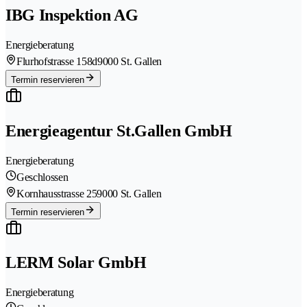
IBG Inspektion AG
Energieberatung
Flurhofstrasse 158d
9000 St. Gallen
Termin reservieren
Energieagentur St.Gallen GmbH
Energieberatung
Geschlossen
Kornhausstrasse 25
9000 St. Gallen
Termin reservieren
LERM Solar GmbH
Energieberatung