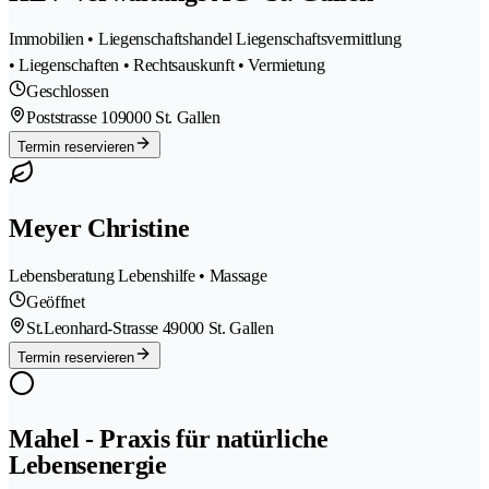
Immobilien • Liegenschaftshandel Liegenschaftsvermittlung
• Liegenschaften • Rechtsauskunft • Vermietung
Geschlossen
Poststrasse 10
9000 St. Gallen
Termin reservieren
Meyer Christine
Lebensberatung Lebenshilfe • Massage
Geöffnet
St.Leonhard-Strasse 4
9000 St. Gallen
Termin reservieren
Mahel - Praxis für natürliche
Lebensenergie