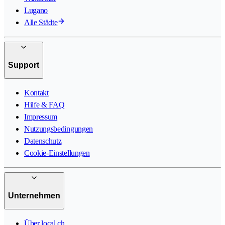
Lugano
Alle Städte
Support
Kontakt
Hilfe & FAQ
Impressum
Nutzungsbedingungen
Datenschutz
Cookie-Einstellungen
Unternehmen
Über local.ch