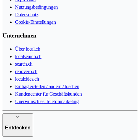
Nutzungsbedingungen
Datenschutz
Cookie-Einstellungen
Unternehmen
Über local.ch
localsearch.ch
search.ch
renovero.ch
localcities.ch
Eintrag erstellen / ändern / löschen
Kundencenter für Geschäftskunden
Unerwünschtes Telefonmarketing
Entdecken