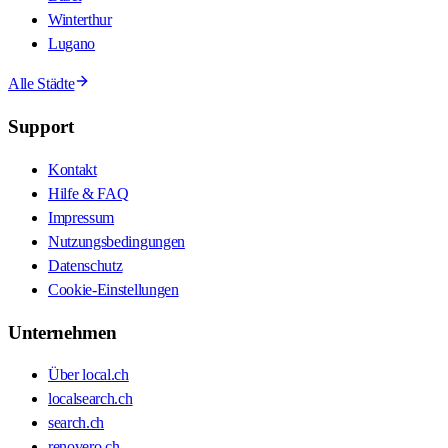
Winterthur
Lugano
Alle Städte
Support
Kontakt
Hilfe & FAQ
Impressum
Nutzungsbedingungen
Datenschutz
Cookie-Einstellungen
Unternehmen
Über local.ch
localsearch.ch
search.ch
renovero.ch