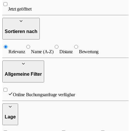
Jetzt geöffnet
Sortieren nach
Relevanz
Name (A-Z)
Distanz
Bewertung
Allgemeine Filter
Online Buchungsanfrage verfügbar
Lage