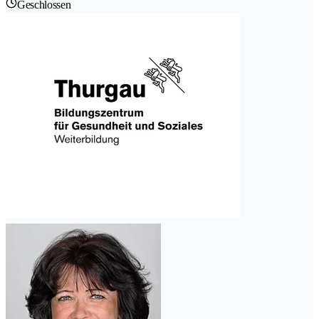
Geschlossen