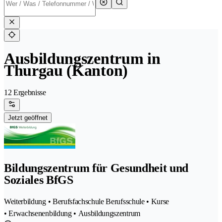
Ausbildungszentrum in
Thurgau (Kanton)
12 Ergebnisse
Jetzt geöffnet
Bildungszentrum für Gesundheit und
Soziales BfGS
Weiterbildung • Berufsfachschule Berufsschule • Kurse
• Erwachsenenbildung • Ausbildungszentrum