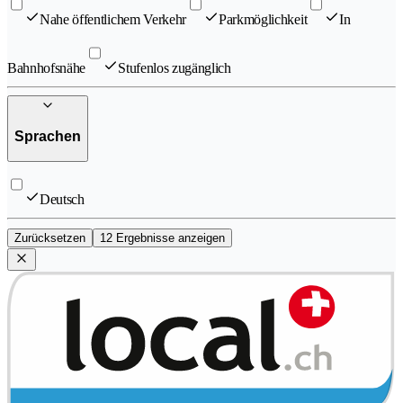
Nahe öffentlichem Verkehr
Parkmöglichkeit
In
Bahnhofsnähe
Stufenlos zugänglich
Sprachen
Deutsch
Zurücksetzen
12 Ergebnisse anzeigen