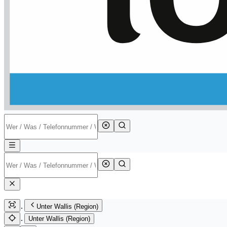
Unter Wallis (Region)
Unter Wallis (Region)