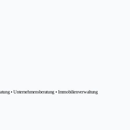
eratung • Unternehmensberatung • Immobilienverwaltung