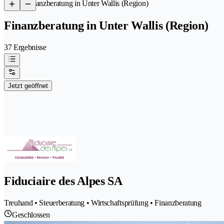
/
Finanzberatung in Unter Wallis (Region)
Finanzberatung in Unter Wallis (Region)
37 Ergebnisse
Jetzt geöffnet
Fiduciaire des Alpes SA
Treuhand • Steuerberatung • Wirtschaftsprüfung • Finanzberatung
Geschlossen