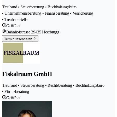
Treuhand • Steuerberatung • Buchhaltungsbüro
• Unternehmensberatung • Finanzberatung • Versicherung
• Treuhandstelle
Geöffnet
Bahnhofstrasse 2
9435 Heerbrugg
Termin reservieren
Fiskalraum GmbH
Treuhand • Steuerberatung • Rechtsberatung • Buchhaltungsbüro
• Finanzberatung
Geöffnet