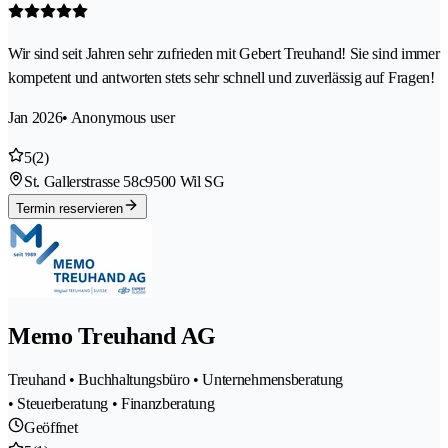
Wir sind seit Jahren sehr zufrieden mit Gebert Treuhand! Sie sind immer
kompetent und antworten stets sehr schnell und zuverlässig auf Fragen!
Jan 2026
• Anonymous user
5
(2)
St. Gallerstrasse 58c
9500 Wil SG
Termin reservieren
Memo Treuhand AG
Treuhand • Buchhaltungsbüro • Unternehmensberatung
• Steuerberatung • Finanzberatung
Geöffnet