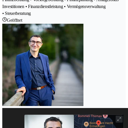
Investitionen • Finanzdienstleistung • Vermögensverwaltung
• Steuerberatung
Geöffnet