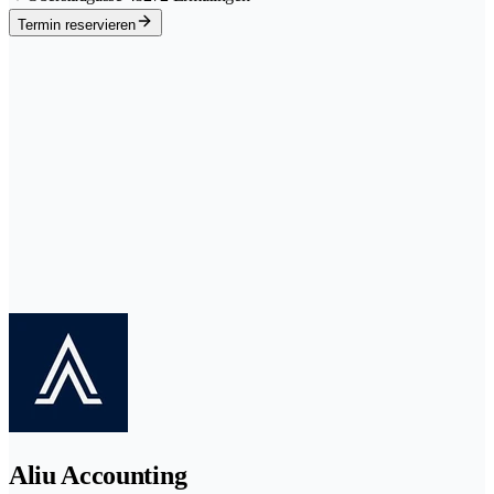
Termin reservieren
Aliu Accounting