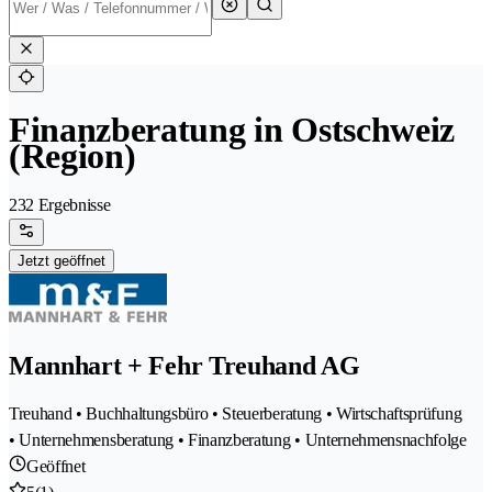
Finanzberatung in Ostschweiz
(Region)
232 Ergebnisse
Jetzt geöffnet
Mannhart + Fehr Treuhand AG
Treuhand • Buchhaltungsbüro • Steuerberatung • Wirtschaftsprüfung
• Unternehmensberatung • Finanzberatung • Unternehmensnachfolge
Geöffnet