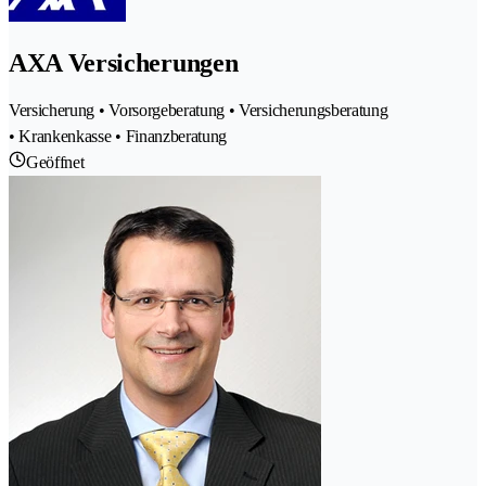
AXA Versicherungen
Versicherung • Vorsorgeberatung • Versicherungsberatung
• Krankenkasse • Finanzberatung
Geöffnet