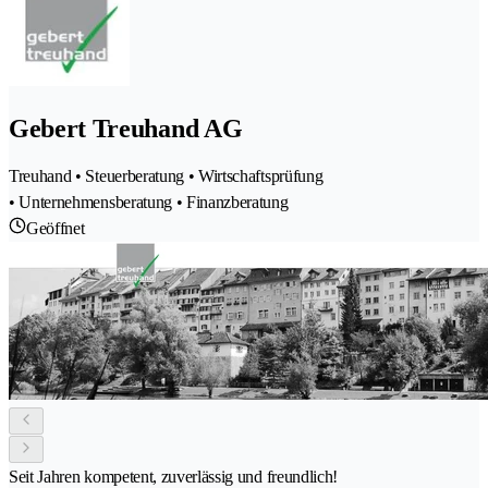
Gebert Treuhand AG
Treuhand • Steuerberatung • Wirtschaftsprüfung
• Unternehmensberatung • Finanzberatung
Geöffnet
Seit Jahren kompetent, zuverlässig und freundlich!