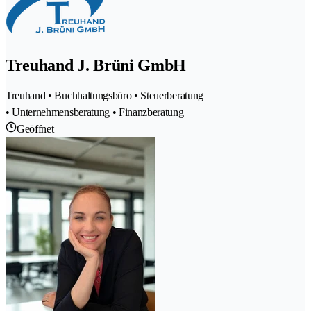
Treuhand J. Brüni GmbH
Treuhand • Buchhaltungsbüro • Steuerberatung
• Unternehmensberatung • Finanzberatung
Geöffnet