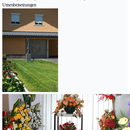
Urnenbeisetzungen