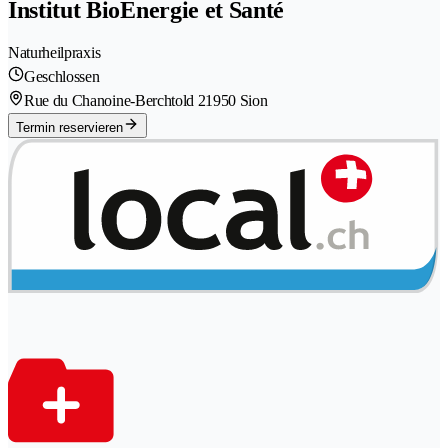
Institut BioEnergie et Santé
Naturheilpraxis
Geschlossen
Rue du Chanoine-Berchtold 2
1950 Sion
Termin reservieren