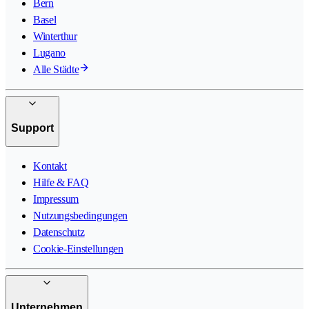
Bern
Basel
Winterthur
Lugano
Alle Städte
Support
Kontakt
Hilfe & FAQ
Impressum
Nutzungsbedingungen
Datenschutz
Cookie-Einstellungen
Unternehmen