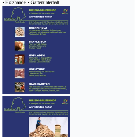
• Holzhandel • Gartenunterhalt