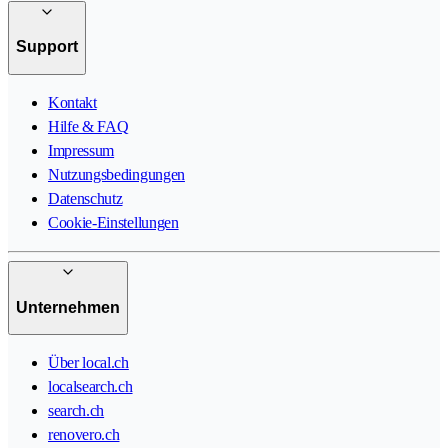
Support
Kontakt
Hilfe & FAQ
Impressum
Nutzungsbedingungen
Datenschutz
Cookie-Einstellungen
Unternehmen
Über local.ch
localsearch.ch
search.ch
renovero.ch