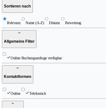
Sortieren nach
Relevanz
Name (A-Z)
Distanz
Bewertung
Allgemeine Filter
Online Buchungsanfrage verfügbar
Kontaktformen
Online
Telefonisch