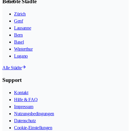
Beliebte Städte
Zürich
Genf
Lausanne
Bern
Basel
Winterthur
Lugano
Alle Städte
Support
Kontakt
Hilfe & FAQ
Impressum
Nutzungsbedingungen
Datenschutz
Cookie-Einstellungen