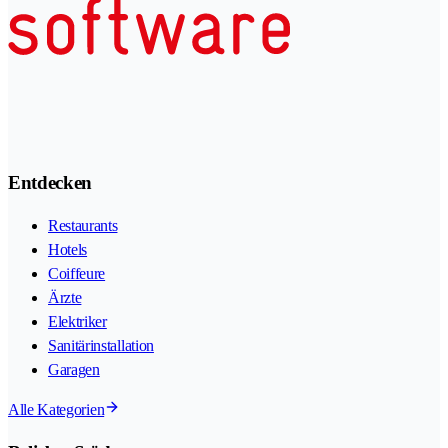
Entdecken
Restaurants
Hotels
Coiffeure
Ärzte
Elektriker
Sanitärinstallation
Garagen
Alle Kategorien