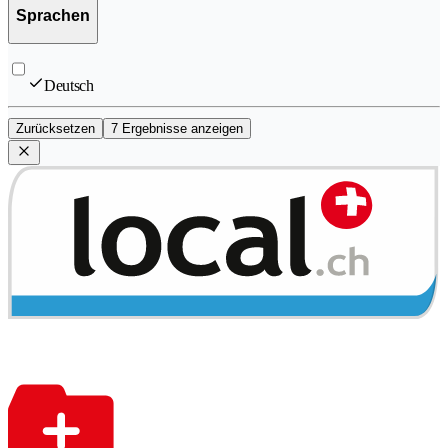
Sprachen
Deutsch
Zurücksetzen
7 Ergebnisse anzeigen