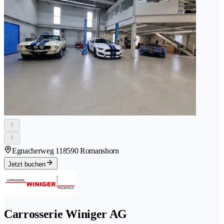
Egnacherweg 11
8590 Romanshorn
Jetzt buchen
Carrosserie Winiger AG