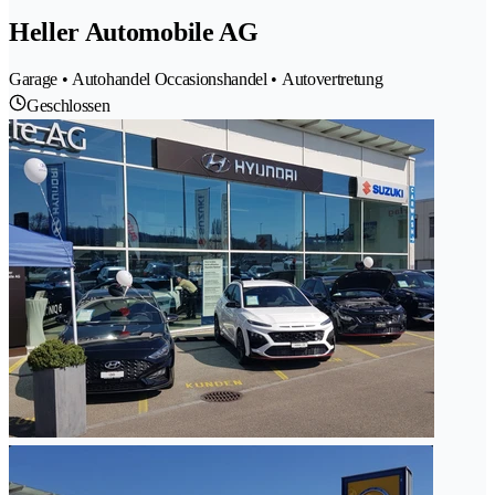
Heller Automobile AG
Garage • Autohandel Occasionshandel • Autovertretung
Geschlossen