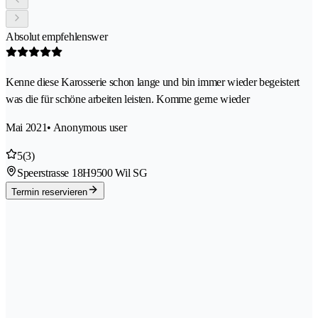
Absolut empfehlenswer
Kenne diese Karosserie schon lange und bin immer wieder begeistert
was die für schöne arbeiten leisten. Komme gerne wieder
Mai 2021
• Anonymous user
5
(3)
Speerstrasse 18H
9500 Wil SG
Termin reservieren