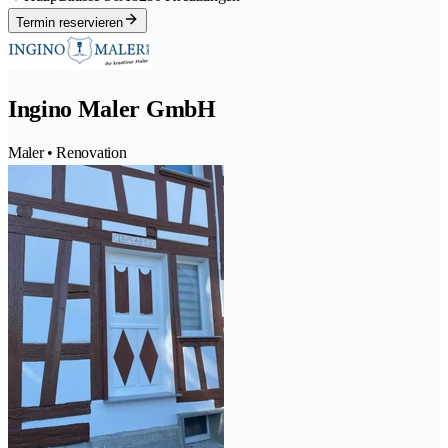
Termin reservieren
Ingino Maler GmbH
Maler • Renovation