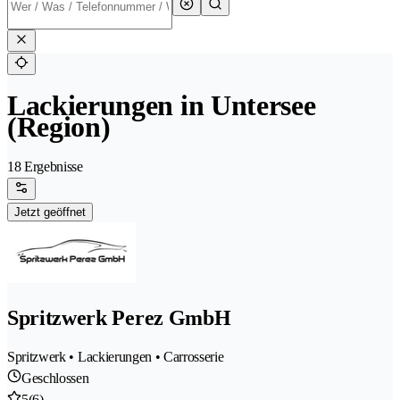
Lackierungen in Untersee
(Region)
18 Ergebnisse
Jetzt geöffnet
Spritzwerk Perez GmbH
Spritzwerk • Lackierungen • Carrosserie
Geschlossen
5
(6)