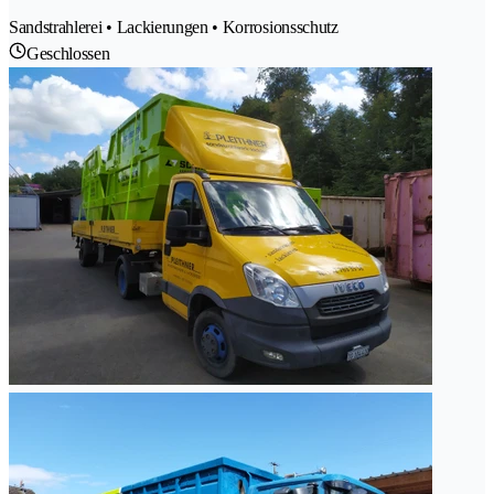
Sandstrahlerei • Lackierungen • Korrosionsschutz
Geschlossen