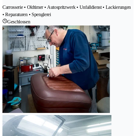
Carrosserie • Oldtimer • Autospritzwerk • Unfalldienst • Lackierungen
• Reparaturen • Spenglerei
Geschlossen