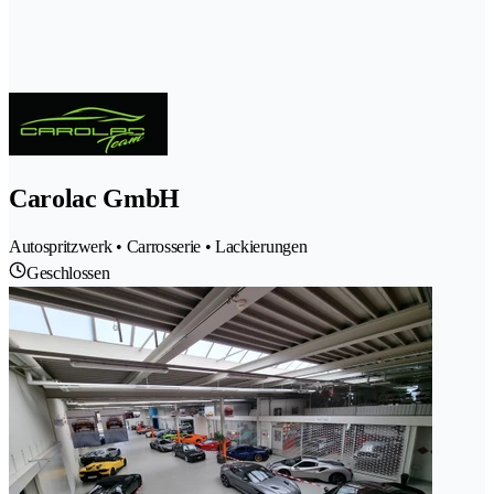
Carolac GmbH
Autospritzwerk • Carrosserie • Lackierungen
Geschlossen