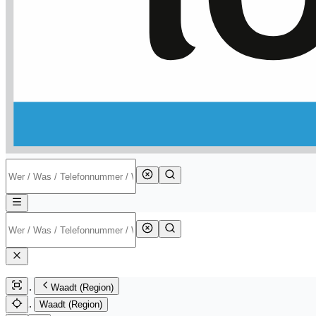
Waadt (Region)
Waadt (Region)