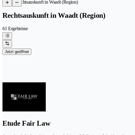
/
Rechtsauskunft in Waadt (Region)
Rechtsauskunft in Waadt (Region)
61 Ergebnisse
Jetzt geöffnet
Etude Fair Law