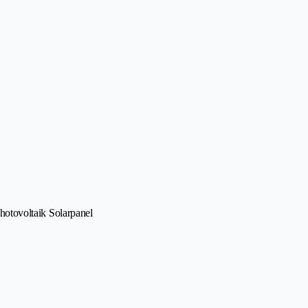
Photovoltaik Solarpanel