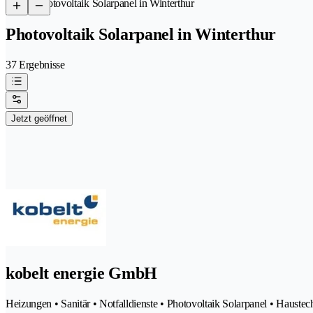
/
Photovoltaik Solarpanel in Winterthur
Photovoltaik Solarpanel in Winterthur
37 Ergebnisse
Jetzt geöffnet
kobelt energie GmbH
Heizungen • Sanitär • Notfalldienste • Photovoltaik Solarpanel • Haustech