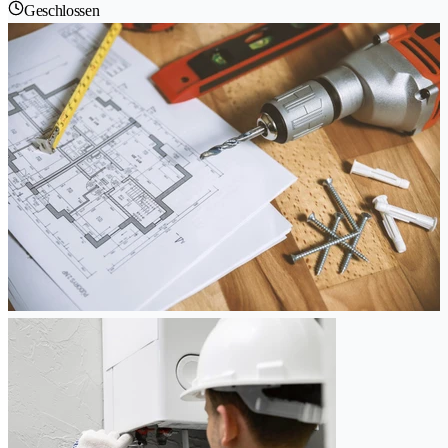
Geschlossen