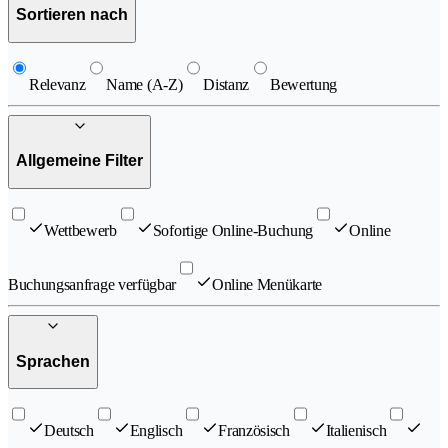
Sortieren nach
Relevanz
Name (A-Z)
Distanz
Bewertung
Allgemeine Filter
Wettbewerb
Sofortige Online-Buchung
Online
Buchungsanfrage verfügbar
Online Menükarte
Sprachen
Deutsch
Englisch
Französisch
Italienisch