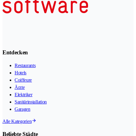
Entdecken
Restaurants
Hotels
Coiffeure
Ärzte
Elektriker
Sanitärinstallation
Garagen
Alle Kategorien
Beliebte Städte