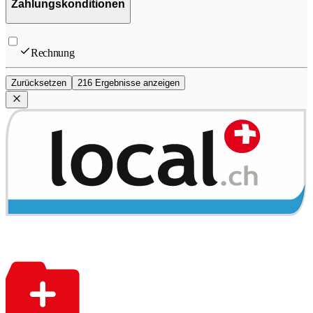
Zahlungskonditionen
Rechnung
Zurücksetzen
216 Ergebnisse anzeigen