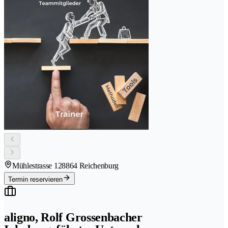
Mühlestrasse 12
8864 Reichenburg
Termin reservieren
aligno, Rolf Grossenbacher