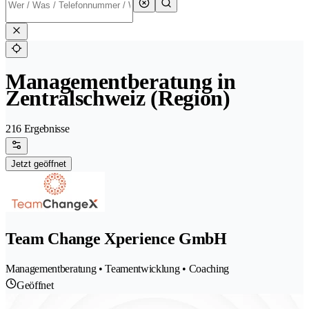
Managementberatung in
Zentralschweiz (Region)
216 Ergebnisse
Jetzt geöffnet
Team Change Xperience GmbH
Managementberatung • Teamentwicklung • Coaching
Geöffnet