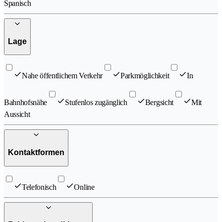
Spanisch
Lage
Nahe öffentlichem Verkehr
Parkmöglichkeit
In
Bahnhofsnähe
Stufenlos zugänglich
Bergsicht
Mit
Aussicht
Kontaktformen
Telefonisch
Online