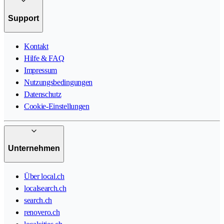
Support
Kontakt
Hilfe & FAQ
Impressum
Nutzungsbedingungen
Datenschutz
Cookie-Einstellungen
Unternehmen
Über local.ch
localsearch.ch
search.ch
renovero.ch