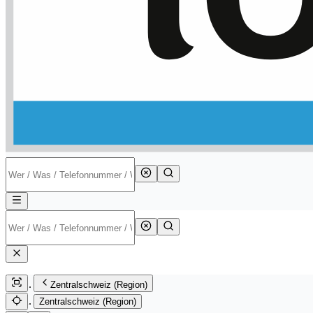
Zentralschweiz (Region)
Zentralschweiz (Region)