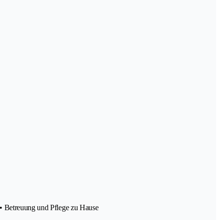
o • Betreuung und Pflege zu Hause