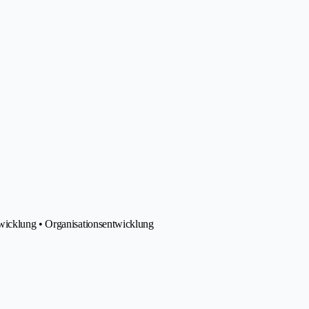
wicklung • Organisationsentwicklung