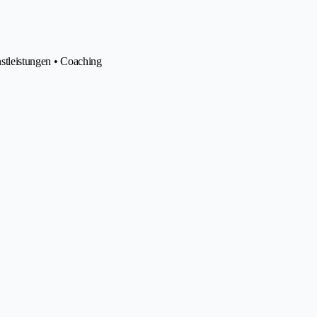
nstleistungen • Coaching