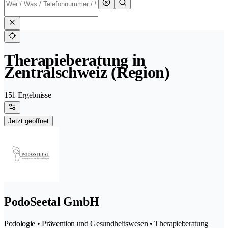
Therapieberatung in
Zentralschweiz (Region)
151 Ergebnisse
Jetzt geöffnet
PodoSeetal GmbH
Podologie • Prävention und Gesundheitswesen • Therapieberatung