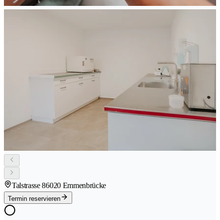
Talstrasse 8
6020 Emmenbrücke
Termin reservieren