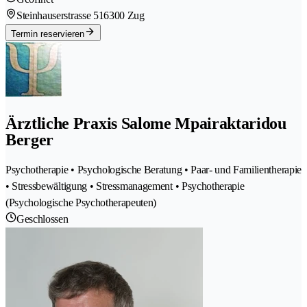
Steinhauserstrasse 51
6300 Zug
Termin reservieren
Ärztliche Praxis Salome Mpairaktaridou
Berger
Psychotherapie • Psychologische Beratung • Paar- und Familientherapie
• Stressbewältigung • Stressmanagement • Psychotherapie
(Psychologische Psychotherapeuten)
Geschlossen