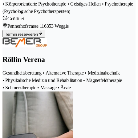
• Körperorientierte Psychotherapie • Geistiges Heilen • Psychotherapie
(Psychologische Psychotherapeuten)
Geöffnet
Pannerhofstrasse 11
6353 Weggis
Termin reservieren
Röllin Verena
Gesundheitsberatung • Alternative Therapie • Medizinaltechnik
• Physikalische Medizin und Rehabilitation • Magnetfeldtherapie
• Schmerztherapie • Massage • Ärzte