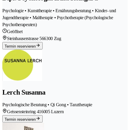
Psychologie • Kunsttherapie • Ernährungsberatung • Kinder- und
Jugendtherapie • Maltherapie • Psychotherapie (Psychologische
Psychotherapeuten)
Geöffnet
Steinhauserstrasse 56
6300 Zug
Termin reservieren
Lerch Susanna
Psychologische Beratung • Qi Gong • Tanztherapie
Geissensteinring 41
6005 Luzern
Termin reservieren