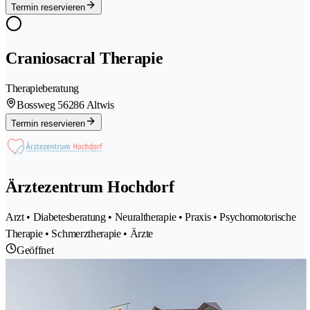
Termin reservieren
Craniosacral Therapie
Therapieberatung
Bossweg 5
6286 Altwis
Termin reservieren
Ärztezentrum Hochdorf
Arzt • Diabetesberatung • Neuraltherapie • Praxis • Psychomotorische
Therapie • Schmerztherapie • Ärzte
Geöffnet