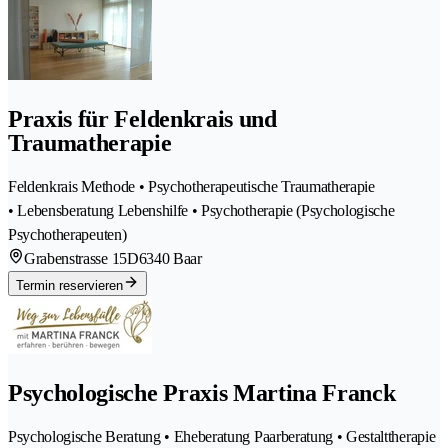
Praxis für Feldenkrais und
Traumatherapie
Feldenkrais Methode • Psychotherapeutische Traumatherapie
• Lebensberatung Lebenshilfe • Psychotherapie (Psychologische
Psychotherapeuten)
Grabenstrasse 15D
6340 Baar
Termin reservieren
Psychologische Praxis Martina Franck
Psychologische Beratung • Eheberatung Paarberatung • Gestalttherapie