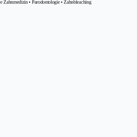
ive Zahnmedizin • Parodontologie • Zahnbleaching