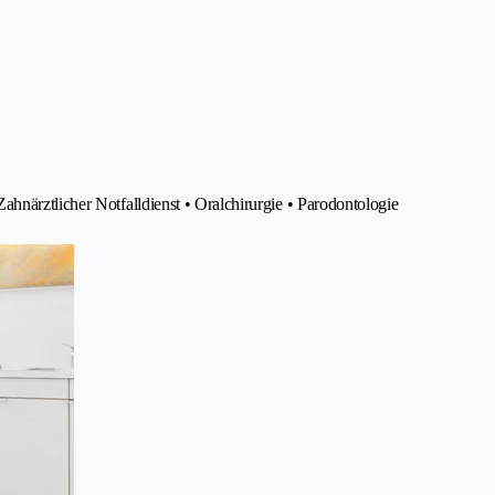
hnärztlicher Notfalldienst • Oralchirurgie • Parodontologie