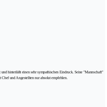
t und hinterläßt einen sehr sympathischen Eindruck. Seine "Mannschaft"
t Chef und Angestellten nur absolut empfehlen.