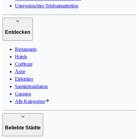
Unerwünschtes Telefonmarketing
Entdecken
Restaurants
Hotels
Coiffeure
Ärzte
Elektriker
Sanitärinstallation
Garagen
Alle Kategorien
Beliebte Städte