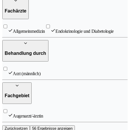
Fachärzte
Allgemeinmedizin
Endokrinologie und Diabetologie
Behandlung durch
Arzt (männlich)
Fachgebiet
Augenarzt/-ärztin
Zurücksetzen
56 Ergebnisse anzeigen