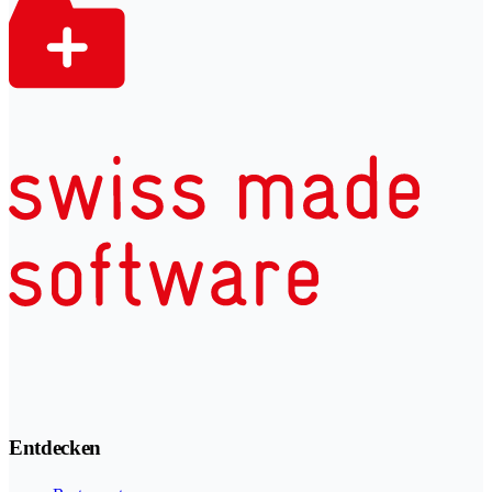
Entdecken