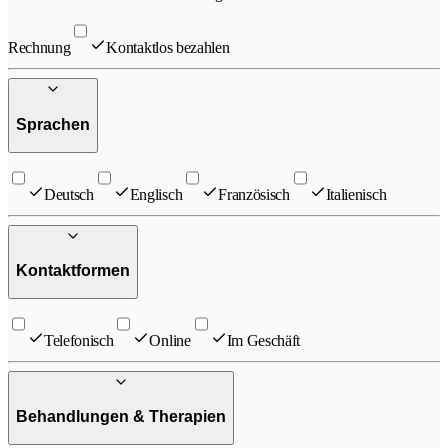
Rechnung
Kontaktlos bezahlen
Sprachen
Deutsch
Englisch
Französisch
Italienisch
Kontaktformen
Telefonisch
Online
Im Geschäft
Behandlungen & Therapien