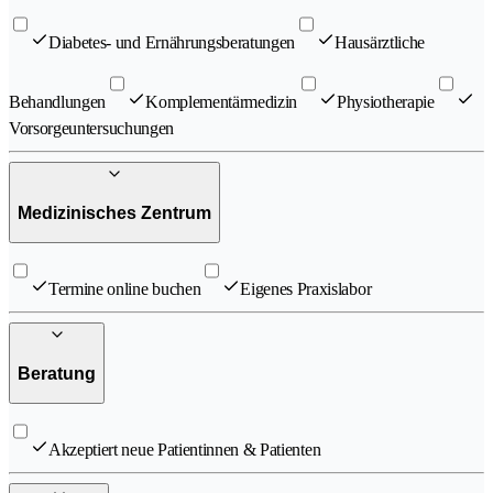
Diabetes- und Ernährungsberatungen
Hausärztliche
Behandlungen
Komplementärmedizin
Physiotherapie
Vorsorgeuntersuchungen
Medizinisches Zentrum
Termine online buchen
Eigenes Praxislabor
Beratung
Akzeptiert neue Patientinnen & Patienten