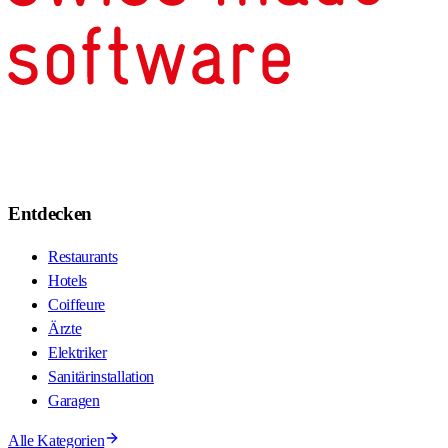
Entdecken
Restaurants
Hotels
Coiffeure
Ärzte
Elektriker
Sanitärinstallation
Garagen
Alle Kategorien