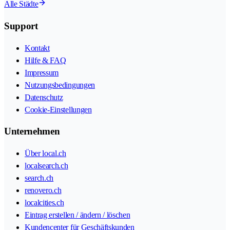
Alle Städte
Support
Kontakt
Hilfe & FAQ
Impressum
Nutzungsbedingungen
Datenschutz
Cookie-Einstellungen
Unternehmen
Über local.ch
localsearch.ch
search.ch
renovero.ch
localcities.ch
Eintrag erstellen / ändern / löschen
Kundencenter für Geschäftskunden