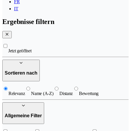
FR
IT
Ergebnisse filtern
Jetzt geöffnet
Sortieren nach
Relevanz
Name (A-Z)
Distanz
Bewertung
Allgemeine Filter