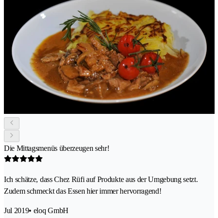
Die Mittagsmenüs überzeugen sehr!
Ich schätze, dass Chez Rüfi auf Produkte aus der Umgebung setzt.
Zudem schmeckt das Essen hier immer hervorragend!
Jul 2019
• eloq GmbH