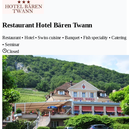
Restaurant Hotel Bären Twann
Restaurant • Hotel • Swiss cuisine • Banquet • Fish speciality • Catering
• Seminar
Closed