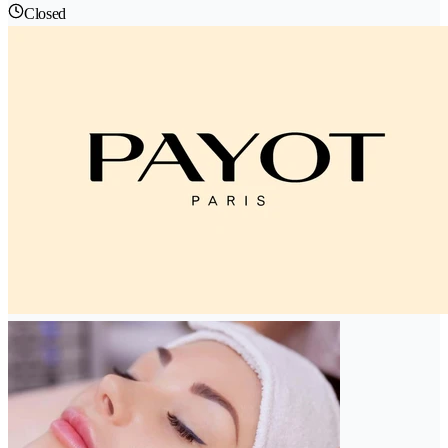
Closed