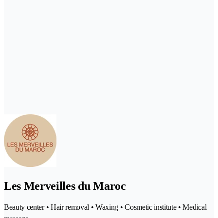
Les Merveilles du Maroc
Beauty center • Hair removal • Waxing • Cosmetic institute • Medical