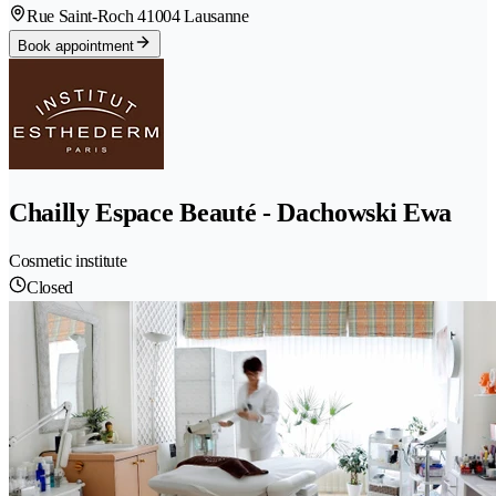
Rue Saint-Roch 4
1004 Lausanne
Book appointment
Chailly Espace Beauté - Dachowski Ewa
Cosmetic institute
Closed