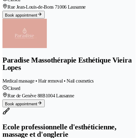
Rue Jean-Louis-de-Bons 7
1006 Lausanne
Book appointment
Paradise Massothérapie Esthétique Vieira
Lopes
Medical massage • Hair removal • Nail cosmetics
Closed
Rue de Genève 88B
1004 Lausanne
Book appointment
Ecole professionnelle d'esthéticienne,
massage et d'onglerie