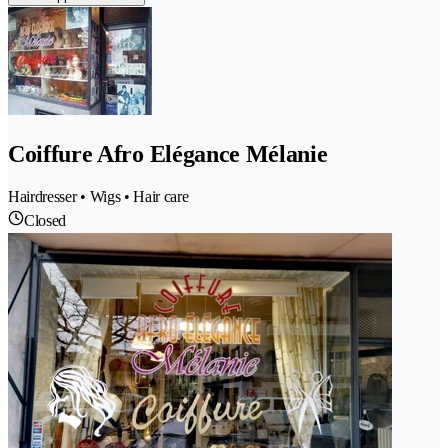
Coiffure Afro Elégance Mélanie
Hairdresser • Wigs • Hair care
Closed