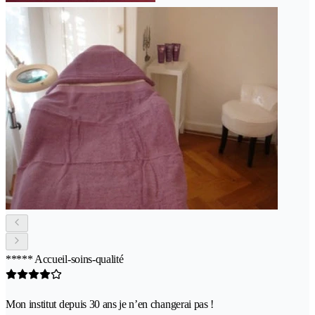
***** Accueil-soins-qualité
Mon institut depuis 30 ans je n’en changerai pas !