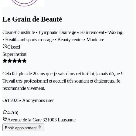
Le Grain de Beauté
Cosmetic institute • Lymphatic Drainage • Hair removal • Waxing
• Health and sports massage • Beauty center • Manicure
Closed
Super institut
Cela fait plus de 20 ans que je vais dans cet institut, jamais déçue !
Travail très professionnel et accueil très souriant et chaleureux. Je
recommande vivement.
Oct 2025
• Anonymous user
4.7
(6)
Avenue de la Gare 32
1003 Lausanne
Book appointment