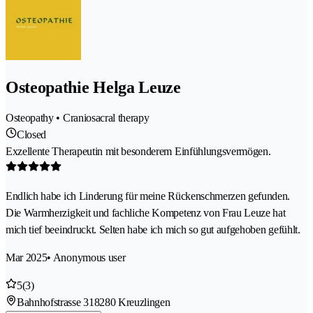
Osteopathie Helga Leuze
Osteopathy • Craniosacral therapy
Closed
Exzellente Therapeutin mit besonderem Einfühlungsvermögen.
Endlich habe ich Linderung für meine Rückenschmerzen gefunden.
Die Warmherzigkeit und fachliche Kompetenz von Frau Leuze hat
mich tief beeindruckt. Selten habe ich mich so gut aufgehoben gefühlt.
Mar 2025
• Anonymous user
5
(3)
Bahnhofstrasse 31
8280 Kreuzlingen