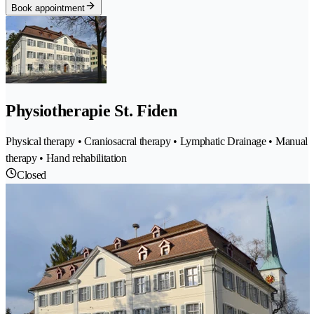
Book appointment
Physiotherapie St. Fiden
Physical therapy • Craniosacral therapy • Lymphatic Drainage • Manual
therapy • Hand rehabilitation
Closed