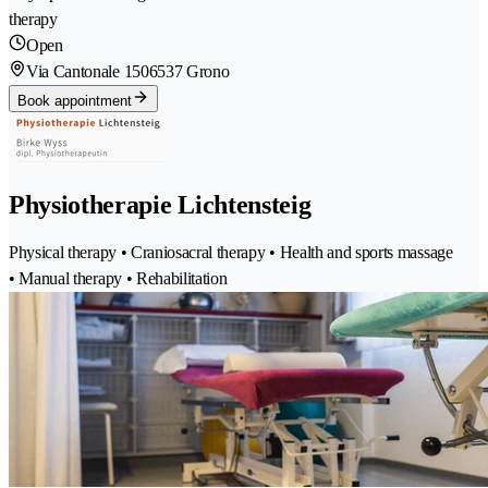
therapy
Open
Via Cantonale 150
6537 Grono
Book appointment
Physiotherapie Lichtensteig
Physical therapy • Craniosacral therapy • Health and sports massage
• Manual therapy • Rehabilitation