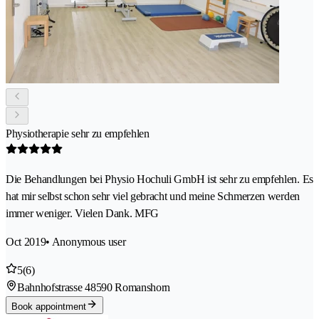
Physiotherapie sehr zu empfehlen
Die Behandlungen bei Physio Hochuli GmbH ist sehr zu empfehlen. Es
hat mir selbst schon sehr viel gebracht und meine Schmerzen werden
immer weniger. Vielen Dank. MFG
Oct 2019
• Anonymous user
5
(6)
Bahnhofstrasse 4
8590 Romanshorn
Book appointment