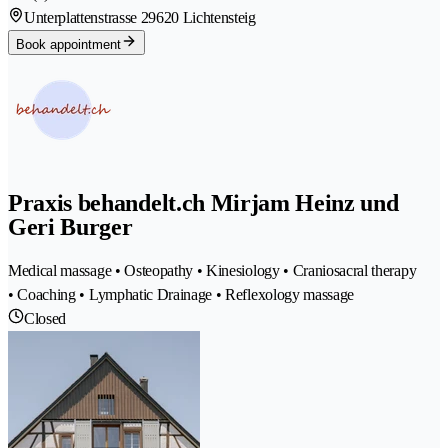
Unterplattenstrasse 2
9620 Lichtensteig
Book appointment
Praxis behandelt.ch Mirjam Heinz und
Geri Burger
Medical massage • Osteopathy • Kinesiology • Craniosacral therapy
• Coaching • Lymphatic Drainage • Reflexology massage
Closed