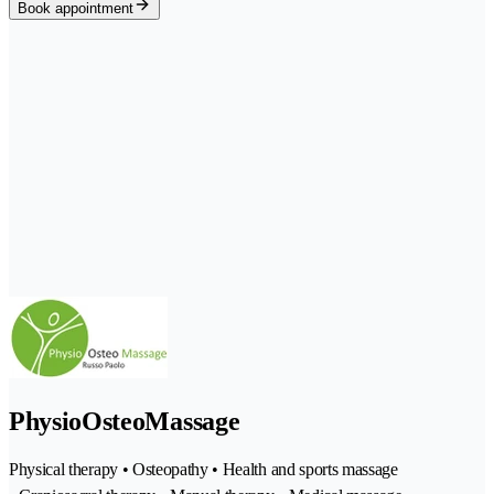
Book appointment
PhysioOsteoMassage
Physical therapy • Osteopathy • Health and sports massage