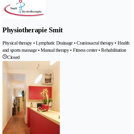
Physiotherapie Smit
Physical therapy • Lymphatic Drainage • Craniosacral therapy • Health
and sports massage • Manual therapy • Fitness center • Rehabilitation
Closed