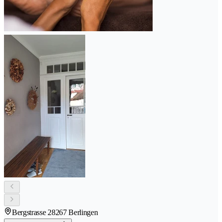
Bergstrasse 2
8267 Berlingen