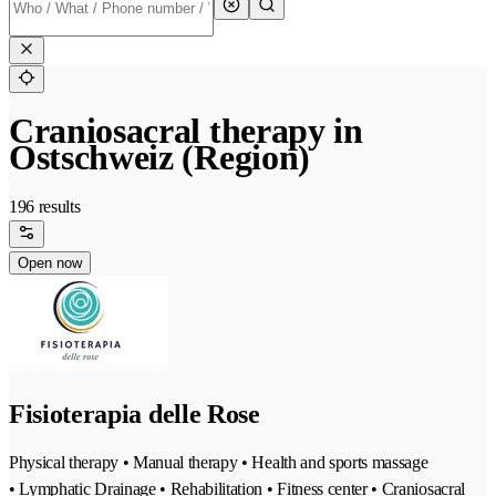
Craniosacral therapy in
Ostschweiz (Region)
196 results
Open now
Fisioterapia delle Rose
Physical therapy • Manual therapy • Health and sports massage
• Lymphatic Drainage • Rehabilitation • Fitness center • Craniosacral