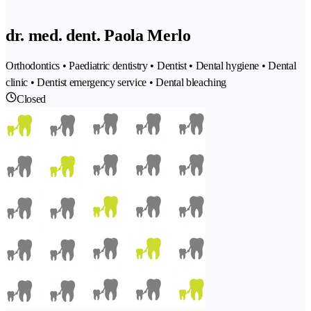
dr. med. dent. Paola Merlo
Orthodontics • Paediatric dentistry • Dentist • Dental hygiene • Dental
clinic • Dentist emergency service • Dental bleaching
Closed