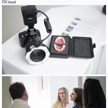
Closed