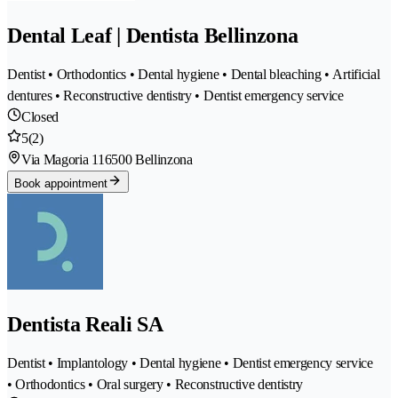
Dental Leaf | Dentista Bellinzona
Dentist • Orthodontics • Dental hygiene • Dental bleaching • Artificial
dentures • Reconstructive dentistry • Dentist emergency service
Closed
5
(2)
Via Magoria 11
6500 Bellinzona
Book appointment
Dentista Reali SA
Dentist • Implantology • Dental hygiene • Dentist emergency service
• Orthodontics • Oral surgery • Reconstructive dentistry