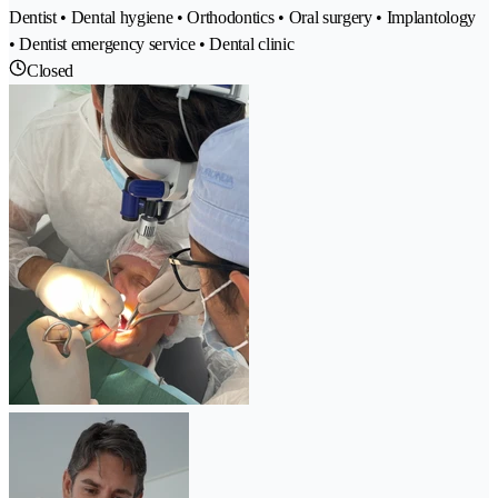
Dentist • Dental hygiene • Orthodontics • Oral surgery • Implantology
• Dentist emergency service • Dental clinic
Closed