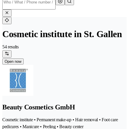
Cosmetic institute in St. Gallen
54 results
Open now
Beauty Cosmetics GmbH
Cosmetic institute • Permanent make-up • Hair removal • Foot care
pedicures • Manicure • Peeling • Beauty center