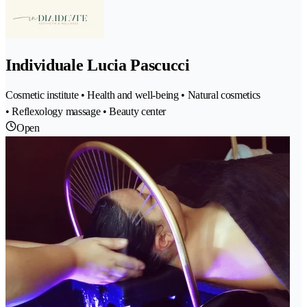
Individuale Lucia Pascucci
Cosmetic institute • Health and well-being • Natural cosmetics
• Reflexology massage • Beauty center
Open