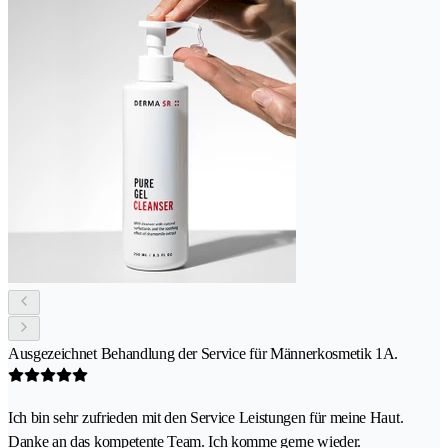
Ausgezeichnet Behandlung der Service für Männerkosmetik 1A.
Ich bin sehr zufrieden mit den Service Leistungen für meine Haut.
Danke an das kompetente Team. Ich komme gerne wieder.