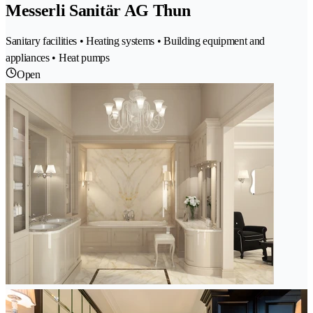
Messerli Sanitär AG Thun
Sanitary facilities • Heating systems • Building equipment and
appliances • Heat pumps
Open