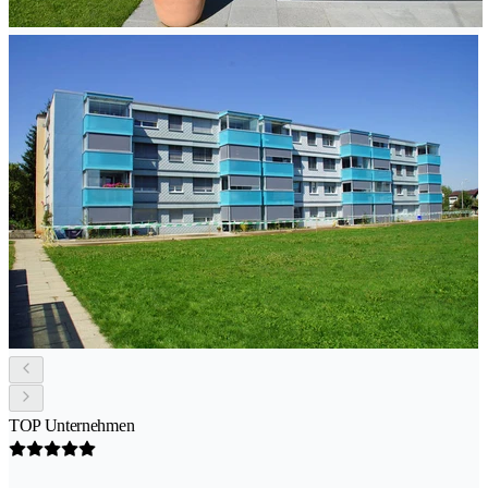
TOP Unternehmen