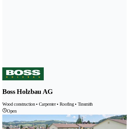
Boss Holzbau AG
Wood construction • Carpenter • Roofing • Tinsmith
Open