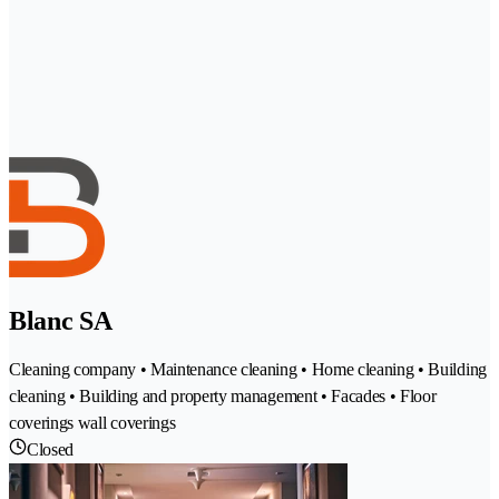
Blanc SA
Cleaning company • Maintenance cleaning • Home cleaning • Building
cleaning • Building and property management • Facades • Floor
coverings wall coverings
Closed