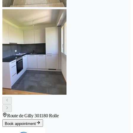
Route de Gilly 30
1180 Rolle
Book appointment