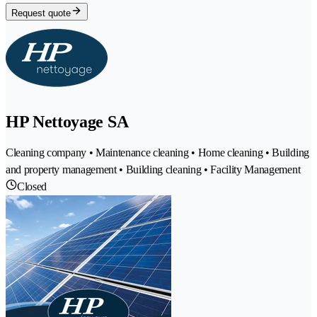
Request quote
HP Nettoyage SA
Cleaning company • Maintenance cleaning • Home cleaning • Building
and property management • Building cleaning • Facility Management
Closed