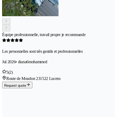
Équipe professionnelle, travail propre je recommande
Les personnelles sont très gentils et professionnelles
Jul 2026
• diana6mohammed
5
(2)
Route de Moudon 23
1522 Lucens
Request quote