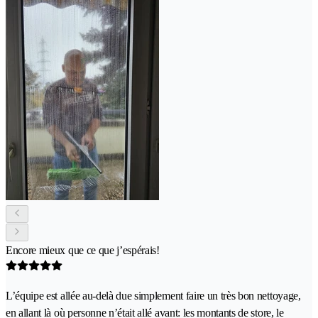
Encore mieux que ce que j’espérais!
L’équipe est allée au-delà due simplement faire un très bon nettoyage,
en allant là où personne n’était allé avant: les montants de store, le