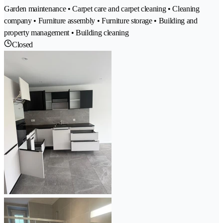
Garden maintenance • Carpet care and carpet cleaning • Cleaning
company • Furniture assembly • Furniture storage • Building and
property management • Building cleaning
Closed