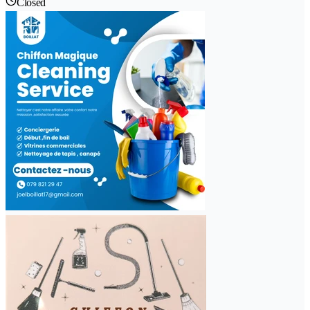
Closed