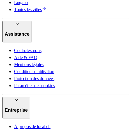
Lugano
Toutes les villes
Assistance
Contactez-nous
Aide & FAQ
Mentions légales
Conditions d'utilisation
Protection des données
Paramètres des cookies
Entreprise
À propos de local.ch