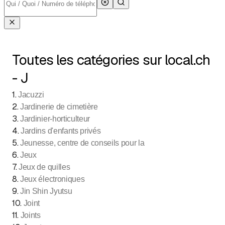
Toutes les catégories sur local.ch
- J
1
.
Jacuzzi
2
.
Jardinerie de cimetière
3
.
Jardinier-horticulteur
4
.
Jardins d'enfants privés
5
.
Jeunesse, centre de conseils pour la
6
.
Jeux
7
.
Jeux de quilles
8
.
Jeux électroniques
9
.
Jin Shin Jyutsu
10
.
Joint
11
.
Joints