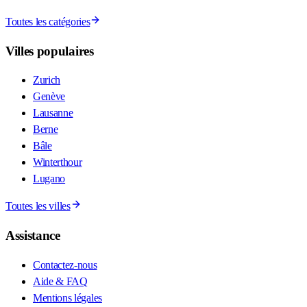
Toutes les catégories
Villes populaires
Zurich
Genève
Lausanne
Berne
Bâle
Winterthour
Lugano
Toutes les villes
Assistance
Contactez-nous
Aide & FAQ
Mentions légales