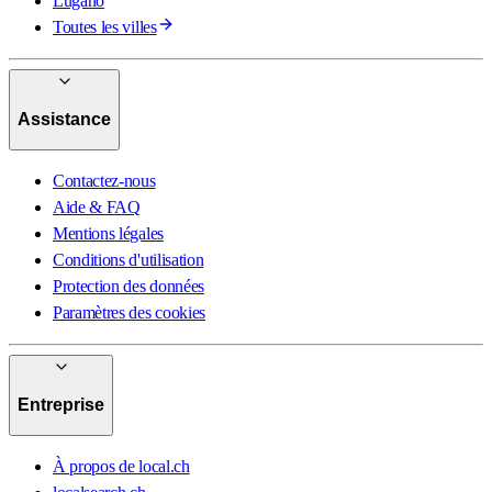
Lugano
Toutes les villes
Assistance
Contactez-nous
Aide & FAQ
Mentions légales
Conditions d'utilisation
Protection des données
Paramètres des cookies
Entreprise
À propos de local.ch