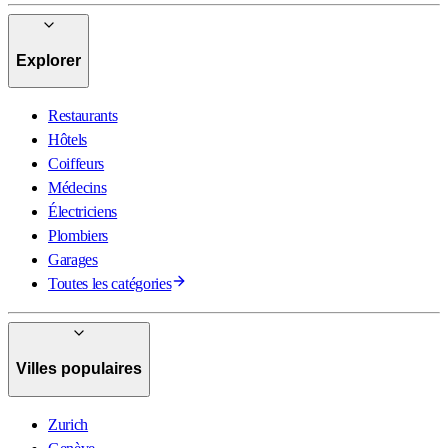
Explorer
Restaurants
Hôtels
Coiffeurs
Médecins
Électriciens
Plombiers
Garages
Toutes les catégories
Villes populaires
Zurich