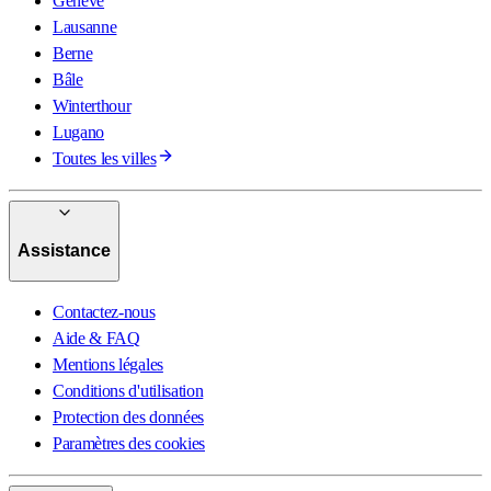
Genève
Lausanne
Berne
Bâle
Winterthour
Lugano
Toutes les villes
Assistance
Contactez-nous
Aide & FAQ
Mentions légales
Conditions d'utilisation
Protection des données
Paramètres des cookies