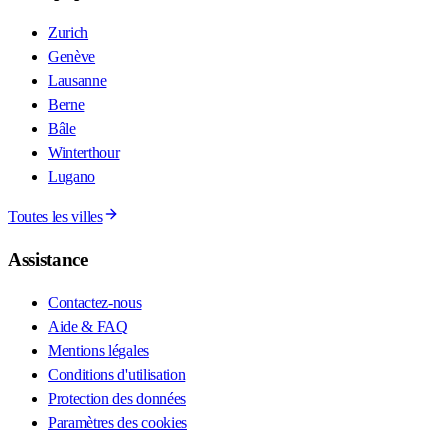
Zurich
Genève
Lausanne
Berne
Bâle
Winterthour
Lugano
Toutes les villes
Assistance
Contactez-nous
Aide & FAQ
Mentions légales
Conditions d'utilisation
Protection des données
Paramètres des cookies