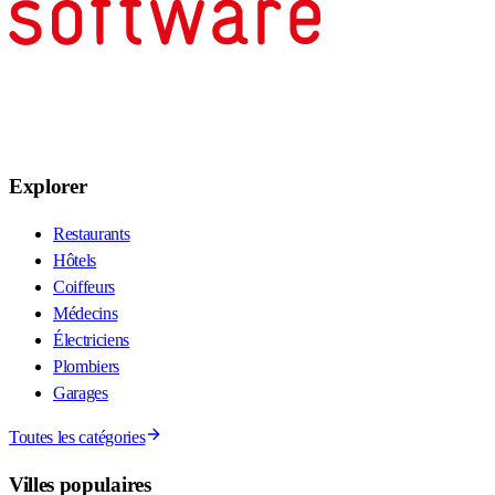
Explorer
Restaurants
Hôtels
Coiffeurs
Médecins
Électriciens
Plombiers
Garages
Toutes les catégories
Villes populaires