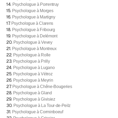
14
.
Psychologue à Porrentruy
15
.
Psychologue à Morges
16
.
Psychologue à Martigny
17
.
Psychologue à Clarens
18
.
Psychologue à Fribourg
19
.
Psychologue à Delémont
20
.
Psychologue à Vevey
21
.
Psychologue à Montreux
22
.
Psychologue à Rolle
23
.
Psychologue à Prilly
24
.
Psychologue à Lugano
25
.
Psychologue à Vétroz
26
.
Psychologue à Meyrin
27
.
Psychologue à Chêne-Bougeries
28
.
Psychologue à Gland
29
.
Psychologue à Givisiez
30
.
Psychologue à La Tour-de-Peilz
31
.
Psychologue à Corminboeuf