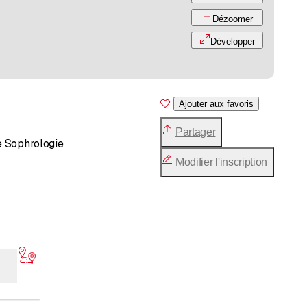
Dézoomer
Développer
Ajouter aux favoris
Partager
e Sophrologie
Modifier l'inscription