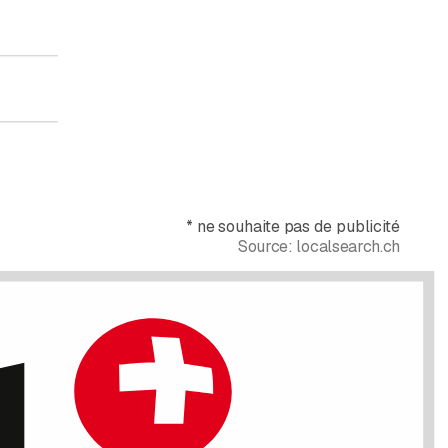
*
ne souhaite pas de publicité
Source:
localsearch.ch