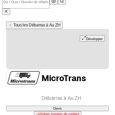
Tous les Débarras à Au ZH
Développer
MicroTrans
Débarras à Au ZH
Devis
Autres moyens de contact