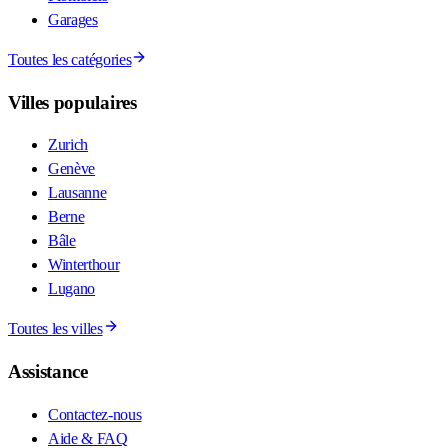
Garages
Toutes les catégories
Villes populaires
Zurich
Genève
Lausanne
Berne
Bâle
Winterthour
Lugano
Toutes les villes
Assistance
Contactez-nous
Aide & FAQ