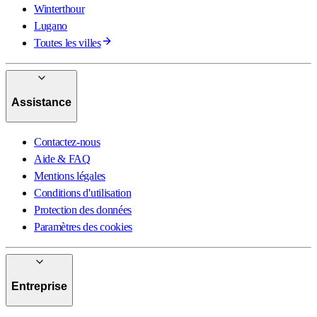
Winterthour
Lugano
Toutes les villes
Assistance
Contactez-nous
Aide & FAQ
Mentions légales
Conditions d'utilisation
Protection des données
Paramètres des cookies
Entreprise