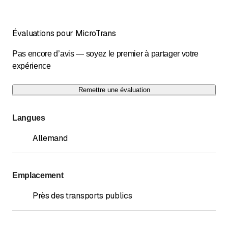
Évaluations pour MicroTrans
Pas encore d’avis — soyez le premier à partager votre
expérience
Remettre une évaluation
Langues
Allemand
Emplacement
Près des transports publics