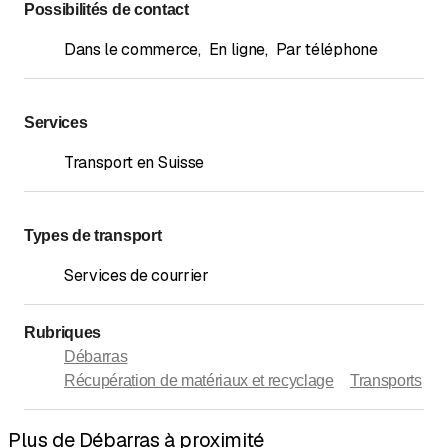
Possibilités de contact
Dans le commerce
,
En ligne
,
Par téléphone
Services
Transport en Suisse
Types de transport
Services de courrier
Rubriques
Débarras
Récupération de matériaux et recyclage
Transports
Plus de Débarras à proximité