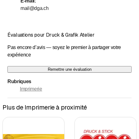
E-mail
:
mail@dga.ch
Évaluations pour Druck & Grafik Atelier
Pas encore d’avis — soyez le premier à partager votre
expérience
Remettre une évaluation
Rubriques
Imprimerie
Plus de Imprimerie à proximité