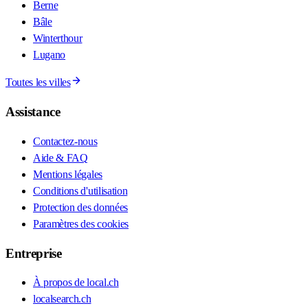
Berne
Bâle
Winterthour
Lugano
Toutes les villes
Assistance
Contactez-nous
Aide & FAQ
Mentions légales
Conditions d'utilisation
Protection des données
Paramètres des cookies
Entreprise
À propos de local.ch
localsearch.ch