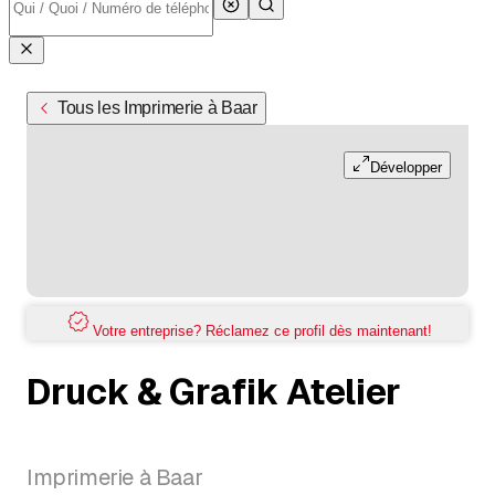
Tous les Imprimerie à Baar
Développer
Votre entreprise? Réclamez ce profil dès maintenant!
Druck & Grafik Atelier
Imprimerie à Baar