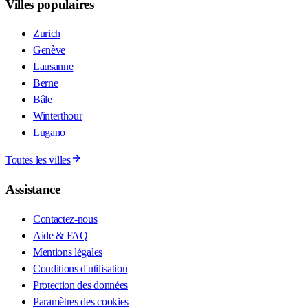
Villes populaires
Zurich
Genève
Lausanne
Berne
Bâle
Winterthour
Lugano
Toutes les villes
Assistance
Contactez-nous
Aide & FAQ
Mentions légales
Conditions d'utilisation
Protection des données
Paramètres des cookies