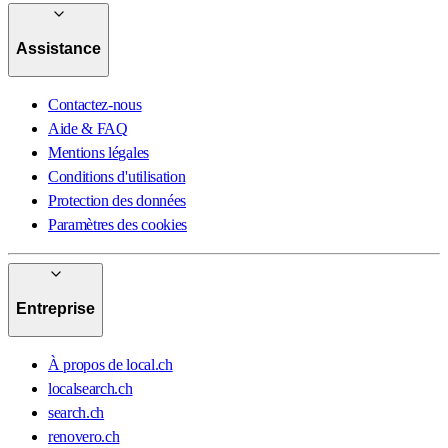
Assistance
Contactez-nous
Aide & FAQ
Mentions légales
Conditions d'utilisation
Protection des données
Paramètres des cookies
Entreprise
À propos de local.ch
localsearch.ch
search.ch
renovero.ch