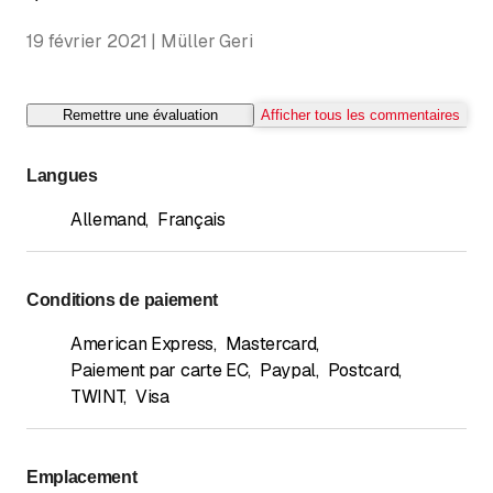
19 février 2021 | Müller Geri
Remettre une évaluation
Afficher tous les commentaires
Langues
Allemand
,
Français
Conditions de paiement
American Express
,
Mastercard
,
Paiement par carte EC
,
Paypal
,
Postcard
,
TWINT
,
Visa
Emplacement