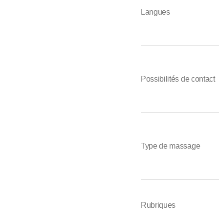
Langues
Possibilités de contact
Type de massage
Rubriques