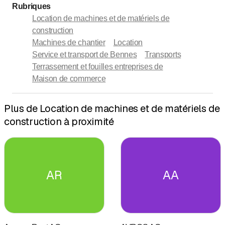
Rubriques
Location de machines et de matériels de
construction
Machines de chantier
Location
Service et transport de Bennes
Transports
Terrassement et fouilles entreprises de
Maison de commerce
Plus de Location de machines et de matériels de
construction à proximité
AR
AA