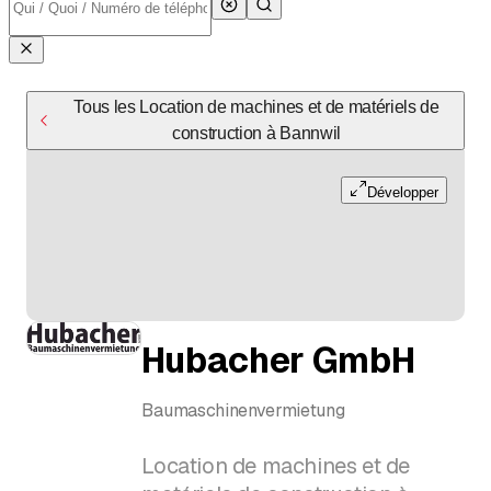
Tous les Location de machines et de matériels de
construction à Bannwil
Développer
Hubacher GmbH
Baumaschinenvermietung
Location de machines et de