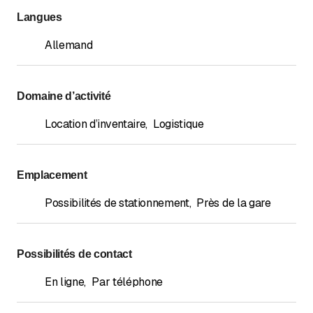
Langues
Allemand
Domaine d’activité
Location d’inventaire
,
Logistique
Emplacement
Possibilités de stationnement
,
Près de la gare
Possibilités de contact
En ligne
,
Par téléphone