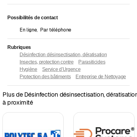
Possibilités de contact
En ligne
,
Par téléphone
Rubriques
Désinfection désinsectisation, dératisation
Insectes, protection contre
Parasiticides
Hygiène
Service d'Urgence
Protection des bâtiments
Entreprise de Nettoyage
Plus de Désinfection désinsectisation, dératisatio
à proximité