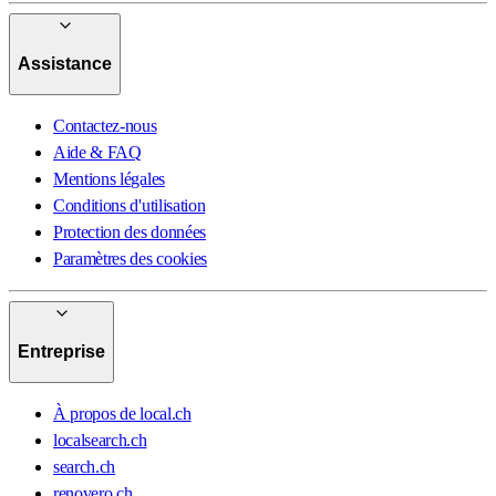
Assistance
Contactez-nous
Aide & FAQ
Mentions légales
Conditions d'utilisation
Protection des données
Paramètres des cookies
Entreprise
À propos de local.ch
localsearch.ch
search.ch
renovero.ch