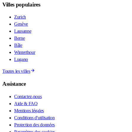
Villes populaires
Zurich
Genève
Lausanne
Berne
Bâle
Winterthour
Lugano
Toutes les villes
Assistance
Contactez-nous
Aide & FAQ
Mentions légales
Conditions d'utilisation
Protection des données
Paramètres des cookies