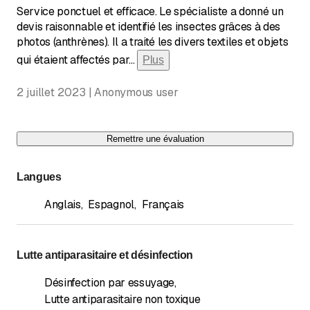
Service ponctuel et efficace. Le spécialiste a donné un
devis raisonnable et identifié les insectes grâces à des
photos (anthrènes). Il a traité les divers textiles et objets
qui étaient affectés par
...
Plus
2 juillet 2023 | Anonymous user
Remettre une évaluation
Langues
Anglais
,
Espagnol
,
Français
Lutte antiparasitaire et désinfection
Désinfection par essuyage
,
Lutte antiparasitaire non toxique