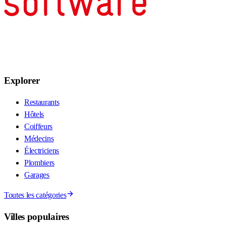
Explorer
Restaurants
Hôtels
Coiffeurs
Médecins
Électriciens
Plombiers
Garages
Toutes les catégories
Villes populaires