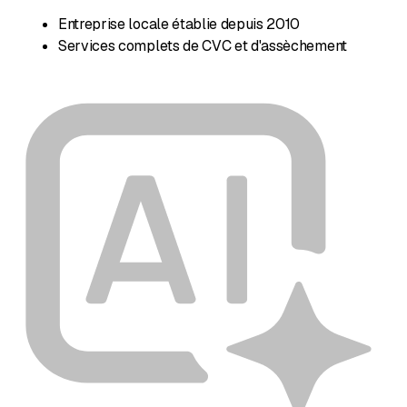
Entreprise locale établie depuis 2010
Services complets de CVC et d'assèchement