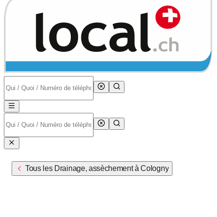
Tous les Drainage, assèchement à Cologny