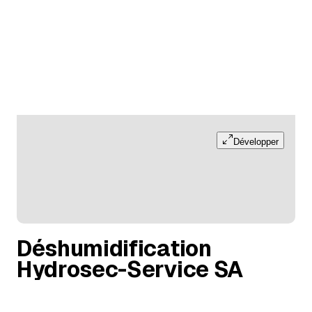
Développer
Déshumidification
Hydrosec-Service SA