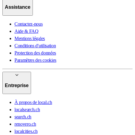
Assistance
Contactez-nous
Aide & FAQ
Mentions légales
Conditions d'utilisation
Protection des données
Paramètres des cookies
Entreprise
À propos de local.ch
localsearch.ch
search.ch
renovero.ch
localcities.ch