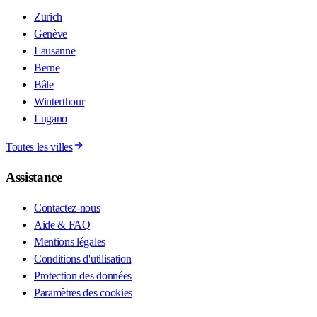
Zurich
Genève
Lausanne
Berne
Bâle
Winterthour
Lugano
Toutes les villes
Assistance
Contactez-nous
Aide & FAQ
Mentions légales
Conditions d'utilisation
Protection des données
Paramètres des cookies