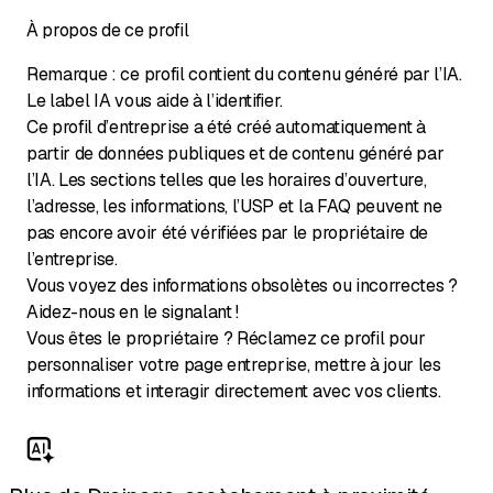
À propos de ce profil
Remarque : ce profil contient du contenu généré par l’IA.
Le label IA vous aide à l’identifier.
Ce profil d’entreprise a été créé automatiquement à
partir de données publiques et de contenu généré par
l’IA. Les sections telles que les horaires d’ouverture,
l’adresse, les informations, l’USP et la FAQ peuvent ne
pas encore avoir été vérifiées par le propriétaire de
l’entreprise.
Vous voyez des informations obsolètes ou incorrectes ?
Aidez-nous en le signalant !
Vous êtes le propriétaire ? Réclamez ce profil pour
personnaliser votre page entreprise, mettre à jour les
informations et interagir directement avec vos clients.