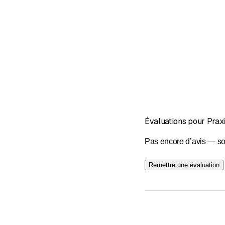
Évaluations pour Prax
Pas encore d’avis — so
Remettre une évaluation