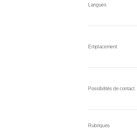
Langues
Emplacement
Possibilités de contact
Rubriques