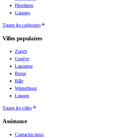
Plombiers
Garages
Toutes les catégories
Villes populaires
Zurich
Genève
Lausanne
Berne
Bâle
Winterthour
Lugano
Toutes les villes
Assistance
Contactez-nous