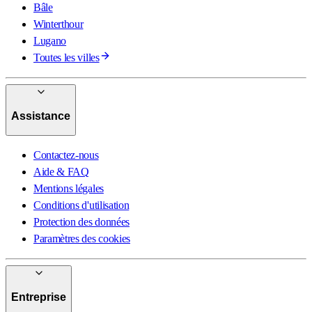
Bâle
Winterthour
Lugano
Toutes les villes
Assistance
Contactez-nous
Aide & FAQ
Mentions légales
Conditions d'utilisation
Protection des données
Paramètres des cookies
Entreprise