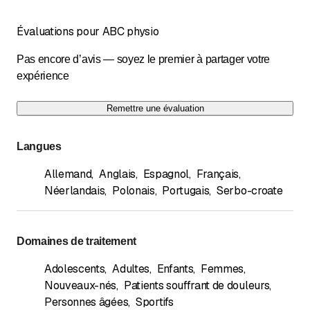
Évaluations pour ABC physio
Pas encore d’avis — soyez le premier à partager votre
expérience
Remettre une évaluation
Langues
Allemand
,
Anglais
,
Espagnol
,
Français
,
Néerlandais
,
Polonais
,
Portugais
,
Serbo-croate
Domaines de traitement
Adolescents
,
Adultes
,
Enfants
,
Femmes
,
Nouveaux-nés
,
Patients souffrant de douleurs
,
Personnes âgées
,
Sportifs