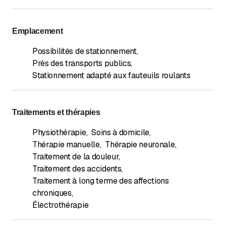
Emplacement
Possibilités de stationnement
,
Près des transports publics
,
Stationnement adapté aux fauteuils roulants
Traitements et thérapies
Physiothérapie
,
Soins à domicile
,
Thérapie manuelle
,
Thérapie neuronale
,
Traitement de la douleur
,
Traitement des accidents
,
Traitement à long terme des affections
chroniques
,
Électrothérapie