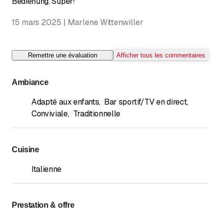
Bedienung. Super!
15 mars 2025 | Marlene Wittenwiller
Remettre une évaluation
Afficher tous les commentaires
Ambiance
Adapté aux enfants
,
Bar sportif/TV en direct
,
Conviviale
,
Traditionnelle
Cuisine
Italienne
Prestation & offre