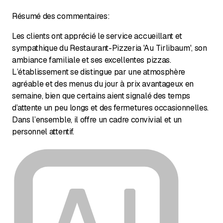
Résumé des commentaires:
Les clients ont apprécié le service accueillant et
sympathique du Restaurant-Pizzeria 'Au Tirlibaum', son
ambiance familiale et ses excellentes pizzas.
L’établissement se distingue par une atmosphère
agréable et des menus du jour à prix avantageux en
semaine, bien que certains aient signalé des temps
d’attente un peu longs et des fermetures occasionnelles.
Dans l’ensemble, il offre un cadre convivial et un
personnel attentif.