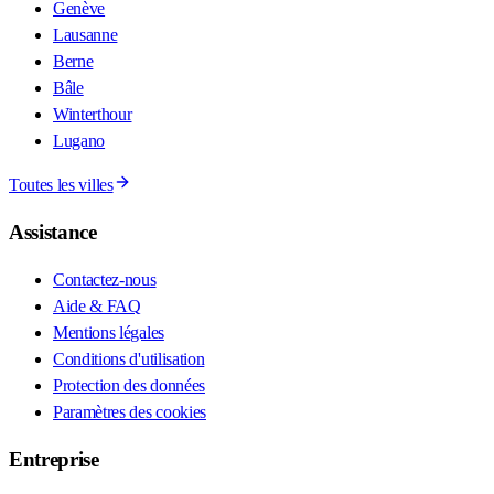
Genève
Lausanne
Berne
Bâle
Winterthour
Lugano
Toutes les villes
Assistance
Contactez-nous
Aide & FAQ
Mentions légales
Conditions d'utilisation
Protection des données
Paramètres des cookies
Entreprise