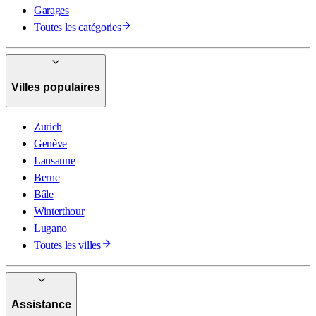
Garages
Toutes les catégories
Villes populaires
Zurich
Genève
Lausanne
Berne
Bâle
Winterthour
Lugano
Toutes les villes
Assistance