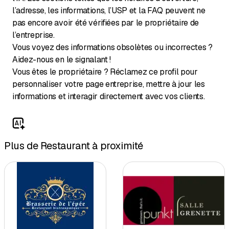
l’adresse, les informations, l’USP et la FAQ peuvent ne
pas encore avoir été vérifiées par le propriétaire de
l’entreprise.
Vous voyez des informations obsolètes ou incorrectes ?
Aidez-nous en le signalant !
Vous êtes le propriétaire ? Réclamez ce profil pour
personnaliser votre page entreprise, mettre à jour les
informations et interagir directement avec vos clients.
Plus de Restaurant à proximité