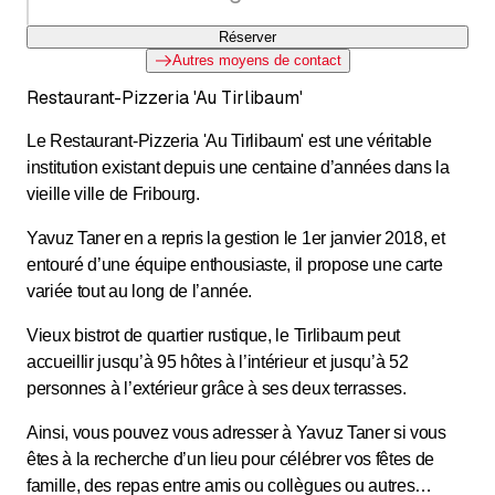
Réserver
Autres moyens de contact
Restaurant-Pizzeria 'Au Tirlibaum'
Le Restaurant-Pizzeria 'Au Tirlibaum' est une véritable
institution existant depuis une centaine d’années dans la
vieille ville de Fribourg.
Yavuz Taner en a repris la gestion le 1er janvier 2018, et
entouré d’une équipe enthousiaste, il propose une carte
variée tout au long de l’année.
Vieux bistrot de quartier rustique, le Tirlibaum peut
accueillir jusqu’à 95 hôtes à l’intérieur et jusqu’à 52
personnes à l’extérieur grâce à ses deux terrasses.
Ainsi, vous pouvez vous adresser à Yavuz Taner si vous
êtes à la recherche d’un lieu pour célébrer vos fêtes de
famille, des repas entre amis ou collègues ou autres